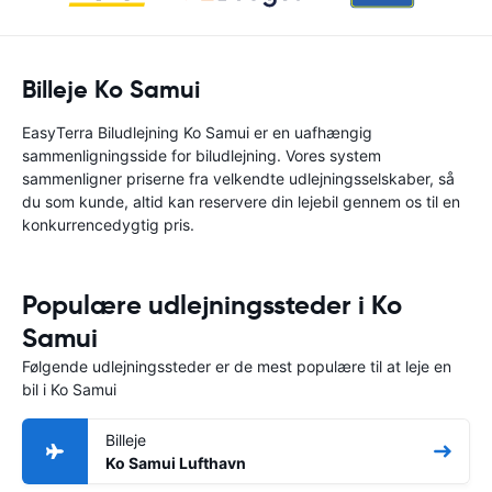
Billeje Ko Samui
EasyTerra Biludlejning Ko Samui er en uafhængig
sammenligningsside for biludlejning. Vores system
sammenligner priserne fra velkendte udlejningsselskaber, så
du som kunde, altid kan reservere din lejebil gennem os til en
konkurrencedygtig pris.
Populære udlejningssteder i Ko
Samui
Følgende udlejningssteder er de mest populære til at leje en
bil i Ko Samui
Billeje
Ko Samui Lufthavn