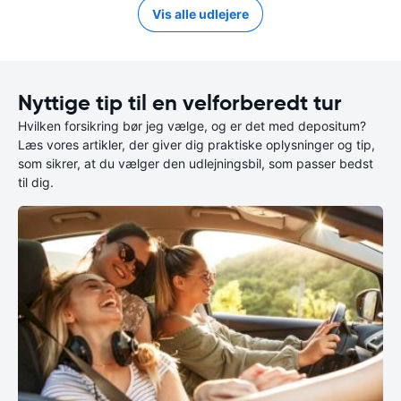
Vis alle udlejere
Nyttige tip til en velforberedt tur
Hvilken forsikring bør jeg vælge, og er det med depositum?
Læs vores artikler, der giver dig praktiske oplysninger og tip,
som sikrer, at du vælger den udlejningsbil, som passer bedst
til dig.