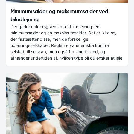
Minimumsalder og maksimumsalder ved
biludlejning
Der gælder aldersgrænser for biludlejning: en
minimumsalder og en maksimumsalder. Det er ikke os,
der fastsætter disse, men de forskellige
udlejningsselskaber. Reglerne varierer ikke kun fra
selskab til selskab, men også fra land til land, og
afhænger undertiden af, hvilken type bil du ønsker at leje.