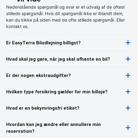
Nedenstående spørgsmål og svar er et udvalg af de oftest
stillede spørgsmål. Hvis dit spørgsmål ikke er iblandt dem,
kan du kikke på siden med de ofte stillede spørgsmål. Eller
kontakt os.
Er EasyTerra Biludlejning billigst?
Hvad skal jeg gøre, når jeg skal afhente en bil?
Er der nogen ekstraudgifter?
Hvilken type forsikring gælder for min billeje?
Hvad er en bekymringsfri etiket?
Hvordan kan jeg ændre eller annullere min
reservation?