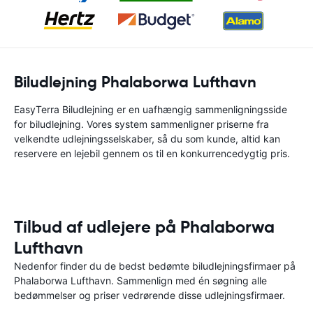
Biludlejning Phalaborwa Lufthavn
EasyTerra Biludlejning er en uafhængig sammenligningsside
for biludlejning. Vores system sammenligner priserne fra
velkendte udlejningsselskaber, så du som kunde, altid kan
reservere en lejebil gennem os til en konkurrencedygtig pris.
Tilbud af udlejere på Phalaborwa
Lufthavn
Nedenfor finder du de bedst bedømte biludlejningsfirmaer på
Phalaborwa Lufthavn. Sammenlign med én søgning alle
bedømmelser og priser vedrørende disse udlejningsfirmaer.