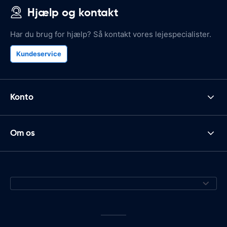
Hjælp og kontakt
Har du brug for hjælp? Så kontakt vores lejespecialister.
Kundeservice
Konto
Om os