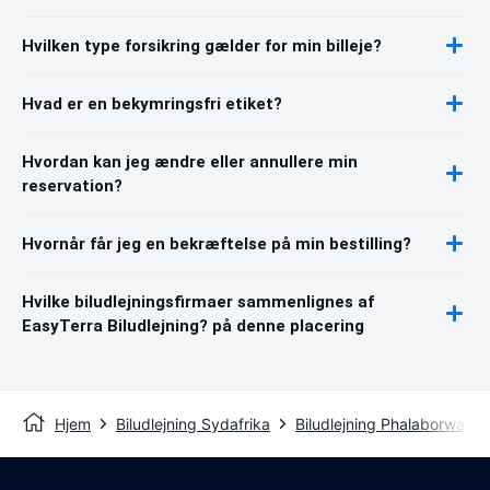
Hvilken type forsikring gælder for min billeje?
Hvad er en bekymringsfri etiket?
Hvordan kan jeg ændre eller annullere min
reservation?
Hvornår får jeg en bekræftelse på min bestilling?
Hvilke biludlejningsfirmaer sammenlignes af
EasyTerra Biludlejning? på denne placering
Hjem
Biludlejning Sydafrika
Biludlejning Phalaborwa