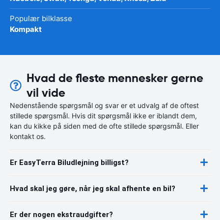
Populær bilklasse
Kompakt
Hvad de fleste mennesker gerne
vil vide
Nedenstående spørgsmål og svar er et udvalg af de oftest
stillede spørgsmål. Hvis dit spørgsmål ikke er iblandt dem,
kan du kikke på siden med de ofte stillede spørgsmål. Eller
kontakt os.
Er EasyTerra Biludlejning billigst?
Hvad skal jeg gøre, når jeg skal afhente en bil?
Er der nogen ekstraudgifter?