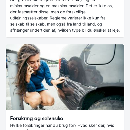
minimumsalder og en maksimumsalder. Det er ikke os,
der fastsætter disse, men de forskellige
udlejningsselskaber. Reglerne varierer ikke kun fra
selskab til selskab, men også fra land til land, og
afhænger undertiden af, hvilken type bil du ønsker at leje.
Forsikring og selvrisiko
Hvilke forsikringer har du brug for? Hvad sker der, hvis