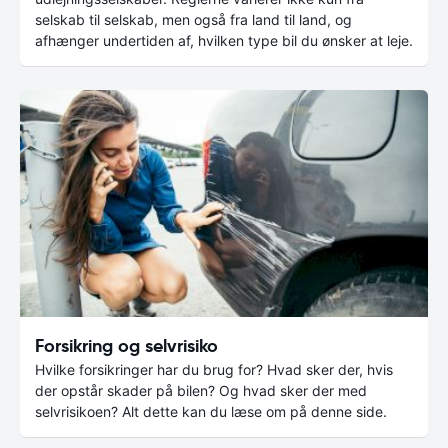
selskab til selskab, men også fra land til land, og
afhænger undertiden af, hvilken type bil du ønsker at leje.
Forsikring og selvrisiko
Hvilke forsikringer har du brug for? Hvad sker der, hvis
der opstår skader på bilen? Og hvad sker der med
selvrisikoen? Alt dette kan du læse om på denne side.