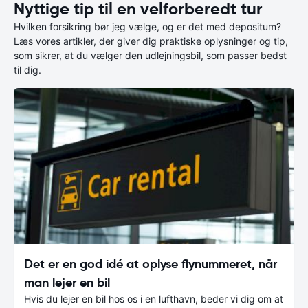
Nyttige tip til en velforberedt tur
Hvilken forsikring bør jeg vælge, og er det med depositum?
Læs vores artikler, der giver dig praktiske oplysninger og tip,
som sikrer, at du vælger den udlejningsbil, som passer bedst
til dig.
Det er en god idé at oplyse flynummeret, når
man lejer en bil
Hvis du lejer en bil hos os i en lufthavn, beder vi dig om at