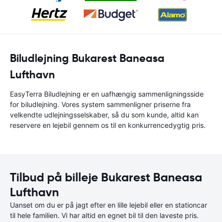
Biludlejning Bukarest Baneasa
Lufthavn
EasyTerra Biludlejning er en uafhængig sammenligningsside
for biludlejning. Vores system sammenligner priserne fra
velkendte udlejningsselskaber, så du som kunde, altid kan
reservere en lejebil gennem os til en konkurrencedygtig pris.
Tilbud på billeje Bukarest Baneasa
Lufthavn
Uanset om du er på jagt efter en lille lejebil eller en stationcar
til hele familien. Vi har altid en egnet bil til den laveste pris.