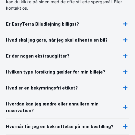
kan du kikke på siden med de ofte stillede spørgsmål. Eller
kontakt os.
Er EasyTerra Biludlejning billigst?
Hvad skal jeg gøre, når jeg skal afhente en bil?
Er der nogen ekstraudgifter?
Hvilken type forsikring gælder for min billeje?
Hvad er en bekymringsfri etiket?
Hvordan kan jeg ændre eller annullere min
reservation?
Hvornår får jeg en bekræftelse på min bestilling?