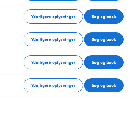
Yderligere oplysninger
Søg og book
Yderligere oplysninger
Søg og book
Yderligere oplysninger
Søg og book
Yderligere oplysninger
Søg og book