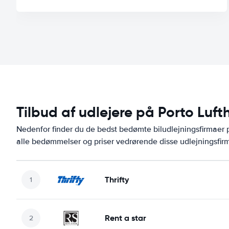
Tilbud af udlejere på Porto Luf
Nedenfor finder du de bedst bedømte biludlejningsfirmaer
alle bedømmelser og priser vedrørende disse udlejningsfir
Thrifty
Rent a star