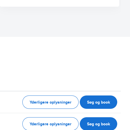
Yderligere oplysninger
Søg og book
Yderligere oplysninger
Søg og book