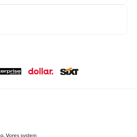
ng. Vores system