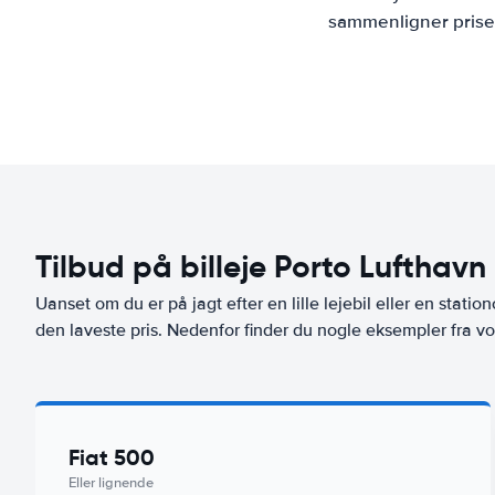
sammenligner priser
Tilbud på billeje Porto Lufthavn
Uanset om du er på jagt efter en lille lejebil eller en stationc
den laveste pris. Nedenfor finder du nogle eksempler fra vo
Fiat 500
Eller lignende