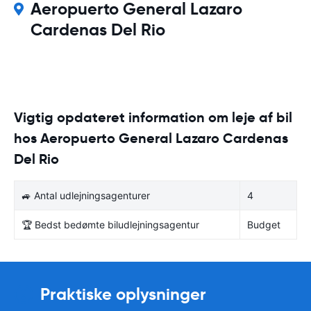
Aeropuerto General Lazaro
Cardenas Del Rio
Vigtig opdateret information om leje af bil
hos Aeropuerto General Lazaro Cardenas
Del Rio
🚙 Antal udlejningsagenturer
4
🏆 Bedst bedømte biludlejningsagentur
Budget
Praktiske oplysninger