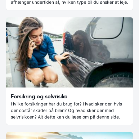
afhænger undertiden af, hvilken type bil du ønsker at leje.
Forsikring og selvrisiko
Hvilke forsikringer har du brug for? Hvad sker der, hvis
der opstår skader på bilen? Og hvad sker der med
selvrisikoen? Alt dette kan du læse om på denne side.