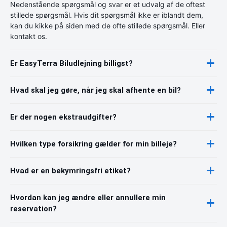
Nedenstående spørgsmål og svar er et udvalg af de oftest
stillede spørgsmål. Hvis dit spørgsmål ikke er iblandt dem,
kan du kikke på siden med de ofte stillede spørgsmål. Eller
kontakt os.
Er EasyTerra Biludlejning billigst?
Hvad skal jeg gøre, når jeg skal afhente en bil?
Er der nogen ekstraudgifter?
Hvilken type forsikring gælder for min billeje?
Hvad er en bekymringsfri etiket?
Hvordan kan jeg ændre eller annullere min
reservation?