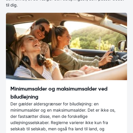
til dig.
Minimumsalder og maksimumsalder ved
biludlejning
Der gælder aldersgrænser for biludlejning: en
minimumsalder og en maksimumsalder. Det er ikke os,
der fastsætter disse, men de forskellige
udlejningsselskaber. Reglerne varierer ikke kun fra
selskab til selskab, men også fra land til land, og