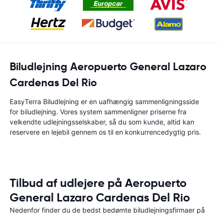
Biludlejning Aeropuerto General Lazaro
Cardenas Del Rio
EasyTerra Biludlejning er en uafhængig sammenligningsside
for biludlejning. Vores system sammenligner priserne fra
velkendte udlejningsselskaber, så du som kunde, altid kan
reservere en lejebil gennem os til en konkurrencedygtig pris.
Tilbud af udlejere på Aeropuerto
General Lazaro Cardenas Del Rio
Nedenfor finder du de bedst bedømte biludlejningsfirmaer på