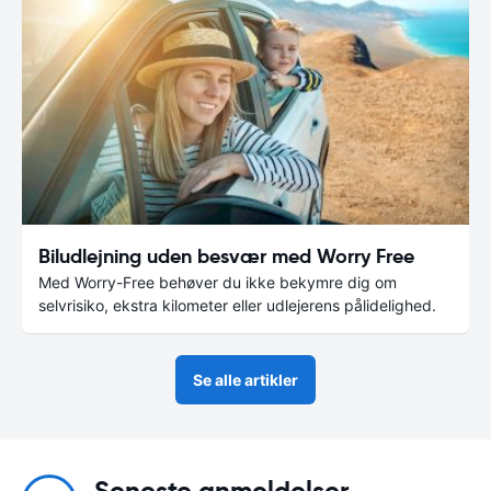
Biludlejning uden besvær med Worry Free
Med Worry-Free behøver du ikke bekymre dig om
selvrisiko, ekstra kilometer eller udlejerens pålidelighed.
Se alle artikler
Seneste anmeldelser