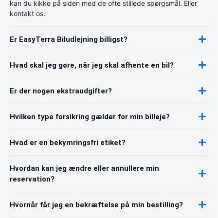
kan du kikke på siden med de ofte stillede spørgsmål. Eller
kontakt os.
Er EasyTerra Biludlejning billigst?
Hvad skal jeg gøre, når jeg skal afhente en bil?
Er der nogen ekstraudgifter?
Hvilken type forsikring gælder for min billeje?
Hvad er en bekymringsfri etiket?
Hvordan kan jeg ændre eller annullere min
reservation?
Hvornår får jeg en bekræftelse på min bestilling?