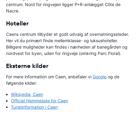
centrum. Nord for ringvejen ligger P+R-anlægget Côte de
Nacre.
Hoteller
Caens centrum tilbyder et godt udvalg af overnatningssteder.
Her vil du primært finde mellemklasse- og luksushoteller.
Billigere muligheder kan findes i nærheden af banegården og
nordvest for byen, uden for ringveje (omkring Parc Floral).
Eksterne kilder
For mere information om Caen, anbefaler vi
Google
og de
følgende kilder:
Wikipedia, Caen
Officiel hjemmeside for Caen
Turistinformation i Caen