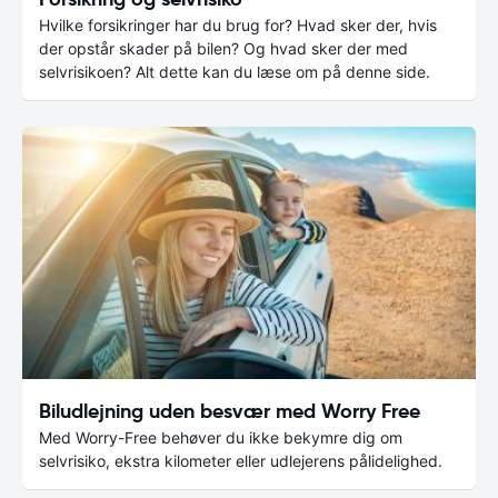
Hvilke forsikringer har du brug for? Hvad sker der, hvis
der opstår skader på bilen? Og hvad sker der med
selvrisikoen? Alt dette kan du læse om på denne side.
Biludlejning uden besvær med Worry Free
Med Worry-Free behøver du ikke bekymre dig om
selvrisiko, ekstra kilometer eller udlejerens pålidelighed.