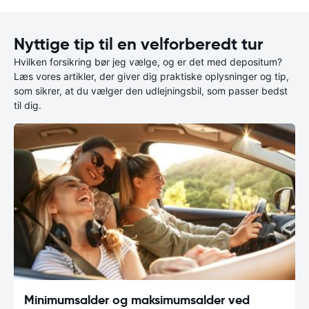
Nyttige tip til en velforberedt tur
Hvilken forsikring bør jeg vælge, og er det med depositum?
Læs vores artikler, der giver dig praktiske oplysninger og tip,
som sikrer, at du vælger den udlejningsbil, som passer bedst
til dig.
Minimumsalder og maksimumsalder ved