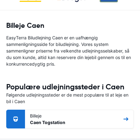
Billeje Caen
EasyTerra Biludlejning Caen er en uafhængig
sammenligningsside for biludlejning. Vores system
sammenligner priserne fra velkendte udlejningsselskaber, så
du som kunde, altid kan reservere din lejebil gennem os til en
konkurrencedygtig pris.
Populære udlejningssteder i Caen
Følgende udlejningssteder er de mest populære til at leje en
bil i Caen
Billeje
Caen Togstation