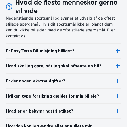
Hvad de fleste mennesker gerne
vil vide
Nedenstående spørgsmål og svar er et udvalg af de oftest
stillede spørgsmål. Hvis dit spørgsmål ikke er iblandt dem,
kan du kikke på siden med de ofte stillede spørgsmål. Eller
kontakt os.
Er EasyTerra Biludlejning billigst?
Hvad skal jeg gøre, når jeg skal afhente en bil?
Er der nogen ekstraudgifter?
Hvilken type forsikring gælder for min billeje?
Hvad er en bekymringsfri etiket?
Hvordan kan jeg ændre eller annullere min