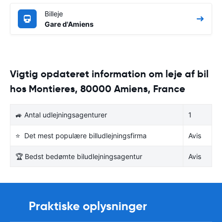
Billeje
Gare d'Amiens
Vigtig opdateret information om leje af bil
hos Montieres, 80000 Amiens, France
🚙 Antal udlejningsagenturer
1
⭐ Det mest populære billudlejningsfirma
Avis
🏆 Bedst bedømte biludlejningsagentur
Avis
Praktiske oplysninger