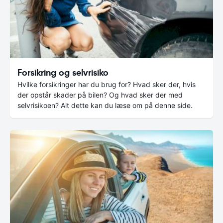
Forsikring og selvrisiko
Hvilke forsikringer har du brug for? Hvad sker der, hvis
der opstår skader på bilen? Og hvad sker der med
selvrisikoen? Alt dette kan du læse om på denne side.