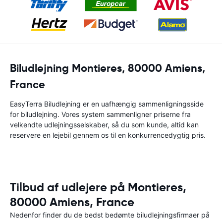
Biludlejning Montieres, 80000 Amiens,
France
EasyTerra Biludlejning er en uafhængig sammenligningsside
for biludlejning. Vores system sammenligner priserne fra
velkendte udlejningsselskaber, så du som kunde, altid kan
reservere en lejebil gennem os til en konkurrencedygtig pris.
Tilbud af udlejere på Montieres,
80000 Amiens, France
Nedenfor finder du de bedst bedømte biludlejningsfirmaer på