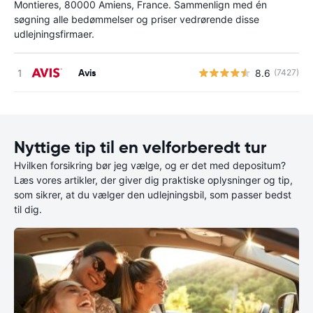
Montieres, 80000 Amiens, France. Sammenlign med én
søgning alle bedømmelser og priser vedrørende disse
udlejningsfirmaer.
Avis
8.6
(7427)
Nyttige tip til en velforberedt tur
Hvilken forsikring bør jeg vælge, og er det med depositum?
Læs vores artikler, der giver dig praktiske oplysninger og tip,
som sikrer, at du vælger den udlejningsbil, som passer bedst
til dig.