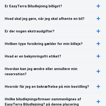
Er EasyTerra Biludlejning billigst?
Hvad skal jeg gøre, når jeg skal afhente en bil?
Er der nogen ekstraudgifter?
Hvilken type forsikring gælder for min billeje?
Hvad er en bekymringsfri etiket?
Hvordan kan jeg ændre eller annullere min
reservation?
Hvornår får jeg en bekræftelse på min bestilling?
Hvilke biludlejningsfirmaer sammenlignes af
EasyTerra Biludlejning? på denne placering