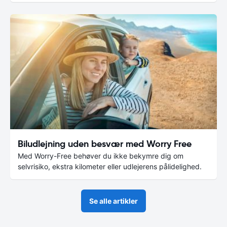
Biludlejning uden besvær med Worry Free
Med Worry-Free behøver du ikke bekymre dig om
selvrisiko, ekstra kilometer eller udlejerens pålidelighed.
Se alle artikler