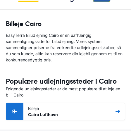
Billeje Cairo
EasyTerra Biludlejning Cairo er en uafhængig
sammenligningsside for biludlejning. Vores system
sammenligner priserne fra velkendte udlejningsselskaber, så
du som kunde, altid kan reservere din lejebil gennem os til en
konkurrencedygtig pris.
Populære udlejningssteder i Cairo
Følgende udlejningssteder er de mest populære til at leje en
bil i Cairo
Billeje
Cairo Lufthavn