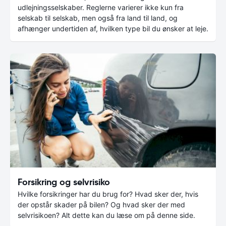
udlejningsselskaber. Reglerne varierer ikke kun fra
selskab til selskab, men også fra land til land, og
afhænger undertiden af, hvilken type bil du ønsker at leje.
Forsikring og selvrisiko
Hvilke forsikringer har du brug for? Hvad sker der, hvis
der opstår skader på bilen? Og hvad sker der med
selvrisikoen? Alt dette kan du læse om på denne side.