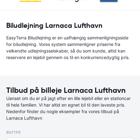
Biludlejning Larnaca Lufthavn
EasyTerra Biludlejning er en uafhængig sammenligningsside
for biludlejning. Vores system sammenligner priserne fra
velkendte udlejningsselskaber, så du som kunde, altid kan
reservere en lejebil gennem os til en konkurrencedygtig pris.
Tilbud på billeje Larnaca Lufthavn
Uanset om du er på jagt efter en lille lejebil eller en stationcar
til hele familien. Vi har altid en egnet bil til den laveste pris.
Nedenfor finder du nogle eksempler fra vores tilbud på
Larnaca Lufthavn
BILTYPE