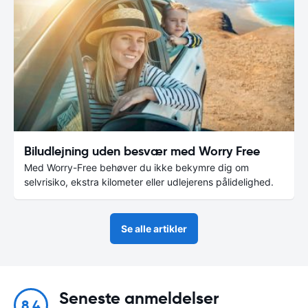
Biludlejning uden besvær med Worry Free
Med Worry-Free behøver du ikke bekymre dig om
selvrisiko, ekstra kilometer eller udlejerens pålidelighed.
Se alle artikler
Seneste anmeldelser
8.4