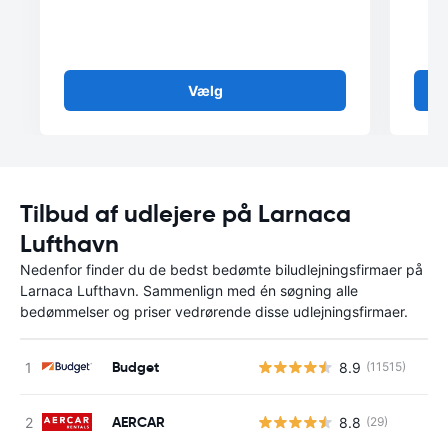
Vælg
Tilbud af udlejere på Larnaca
Lufthavn
Nedenfor finder du de bedst bedømte biludlejningsfirmaer på
Larnaca Lufthavn. Sammenlign med én søgning alle
bedømmelser og priser vedrørende disse udlejningsfirmaer.
Budget
8.9
(11515)
AERCAR
8.8
(29)