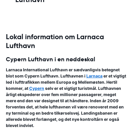
Lokal information om Larnaca
Lufthavn
Cypern Lufthavn i en nøddeskal
Larnaca International Lufthavn
er sædvanligvis betegnet
blot som
Cypern Lufthavn
. Lufthavnen i
Larnaca
er et vigtigt
led i lufttrafikken mellem Europa og Mellemøsten. Hertil
kommer, at
Cypern
selv er et vigtigt turistmål. Lufthavnen
årligt ekspederer over fem millioner passagerer, meget
mere end den var designet til at håndtere. Inden år 2009
forventes det, at hele lufthavnen vil være renoveret med en
ny terminal og en bedre tilkørselsvej. Landingsbanen er
allerede blevet forlænget, og det nye kontroltårn er også
blevet indviet.