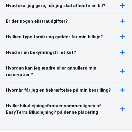
Hvad skal jeg gøre, når jeg skal afhente en bil?
Er der nogen ekstraudgifter?
Hvilken type forsikring gælder for min billeje?
Hvad er en bekymringsfri etiket?
Hvordan kan jeg ændre eller annullere min
reservation?
Hvornår får jeg en bekræftelse på min bestilling?
Hvilke biludlejningsfirmaer sammenlignes af
EasyTerra Biludlejning? på denne placering