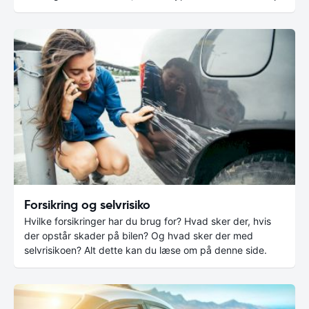
Forsikring og selvrisiko
Hvilke forsikringer har du brug for? Hvad sker der, hvis
der opstår skader på bilen? Og hvad sker der med
selvrisikoen? Alt dette kan du læse om på denne side.