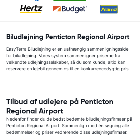
Biludlejning Penticton Regional Airport
EasyTerra Biludlejning er en uafhængig sammenligningsside
for biludlejning. Vores system sammenligner priserne fra
velkendte udlejningsselskaber, så du som kunde, altid kan
reservere en lejebil gennem os til en konkurrencedygtig pris.
Tilbud af udlejere på Penticton
Regional Airport
Nedenfor finder du de bedst bedømte biludlejningsfirmaer på
Penticton Regional Airport. Sammenlign med én søgning alle
bedømmelser og priser vedrørende disse udlejningsfirmaer.