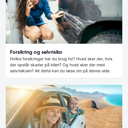
Forsikring og selvrisiko
Hvilke forsikringer har du brug for? Hvad sker der, hvis
der opstår skader på bilen? Og hvad sker der med
selvrisikoen? Alt dette kan du læse om på denne side.