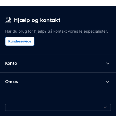
Hjælp og kontakt
Har du brug for hjælp? Så kontakt vores lejespecialister.
Kundeservice
Konto
Om os