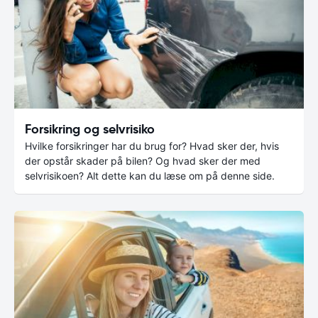
Forsikring og selvrisiko
Hvilke forsikringer har du brug for? Hvad sker der, hvis
der opstår skader på bilen? Og hvad sker der med
selvrisikoen? Alt dette kan du læse om på denne side.