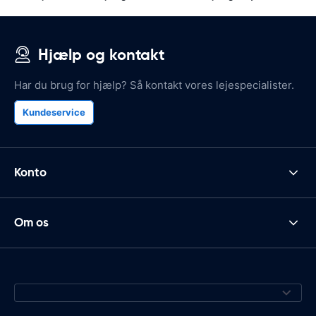
Hjælp og kontakt
Har du brug for hjælp? Så kontakt vores lejespecialister.
Kundeservice
Konto
Om os