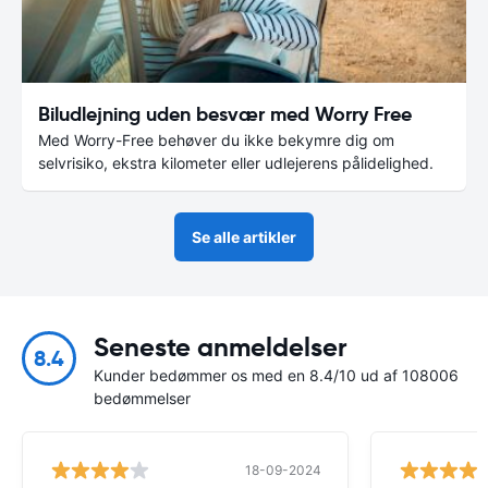
Biludlejning uden besvær med Worry Free
Med Worry-Free behøver du ikke bekymre dig om
selvrisiko, ekstra kilometer eller udlejerens pålidelighed.
Se alle artikler
Seneste anmeldelser
8.4
Kunder bedømmer os med en 8.4/10 ud af 108006
bedømmelser
18-09-2024