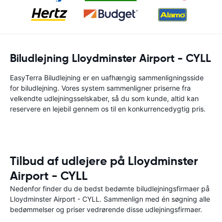
Biludlejning Lloydminster Airport - CYLL
EasyTerra Biludlejning er en uafhængig sammenligningsside
for biludlejning. Vores system sammenligner priserne fra
velkendte udlejningsselskaber, så du som kunde, altid kan
reservere en lejebil gennem os til en konkurrencedygtig pris.
Tilbud af udlejere på Lloydminster
Airport - CYLL
Nedenfor finder du de bedst bedømte biludlejningsfirmaer på
Lloydminster Airport - CYLL. Sammenlign med én søgning alle
bedømmelser og priser vedrørende disse udlejningsfirmaer.