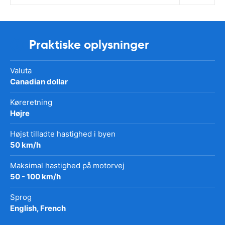
Praktiske oplysninger
Valuta
Canadian dollar
Køreretning
Højre
Højst tilladte hastighed i byen
50 km/h
Maksimal hastighed på motorvej
50 - 100 km/h
Sprog
English, French