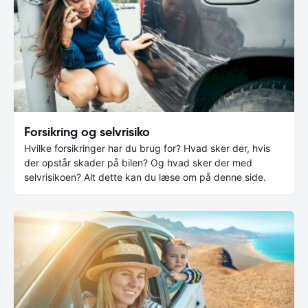
Forsikring og selvrisiko
Hvilke forsikringer har du brug for? Hvad sker der, hvis
der opstår skader på bilen? Og hvad sker der med
selvrisikoen? Alt dette kan du læse om på denne side.