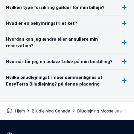
Hvilken type forsikring gælder for min billeje?
Hvad er en bekymringsfri etiket?
Hvordan kan jeg ændre eller annullere min
reservation?
Hvornår får jeg en bekræftelse på min bestilling?
Hvilke biludlejningsfirmaer sammenlignes af
EasyTerra Biludlejning? på denne placering
Hjem
Biludlejning Canada
Biludlejning Moose Jaw, SK