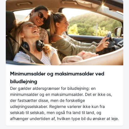
Minimumsalder og maksimumsalder ved
biludlejning
Der gælder aldersgrænser for biludlejning: en
minimumsalder og en maksimumsalder. Det er ikke os,
der fastsætter disse, men de forskellige
udlejningsselskaber. Reglerne varierer ikke kun fra
selskab til selskab, men også fra land til land, og
afhænger undertiden af, hvilken type bil du ønsker at leje.