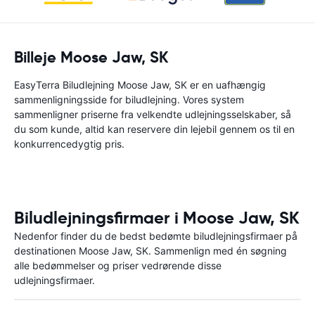
Billeje Moose Jaw, SK
EasyTerra Biludlejning Moose Jaw, SK er en uafhængig
sammenligningsside for biludlejning. Vores system
sammenligner priserne fra velkendte udlejningsselskaber, så
du som kunde, altid kan reservere din lejebil gennem os til en
konkurrencedygtig pris.
Biludlejningsfirmaer i Moose Jaw, SK
Nedenfor finder du de bedst bedømte biludlejningsfirmaer på
destinationen Moose Jaw, SK. Sammenlign med én søgning
alle bedømmelser og priser vedrørende disse
udlejningsfirmaer.