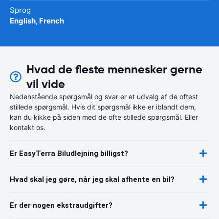
Sprog
English, French
Hvad de fleste mennesker gerne
vil vide
Nedenstående spørgsmål og svar er et udvalg af de oftest
stillede spørgsmål. Hvis dit spørgsmål ikke er iblandt dem,
kan du kikke på siden med de ofte stillede spørgsmål. Eller
kontakt os.
Er EasyTerra Biludlejning billigst?
Hvad skal jeg gøre, når jeg skal afhente en bil?
Er der nogen ekstraudgifter?