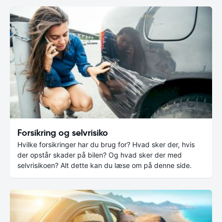
Forsikring og selvrisiko
Hvilke forsikringer har du brug for? Hvad sker der, hvis
der opstår skader på bilen? Og hvad sker der med
selvrisikoen? Alt dette kan du læse om på denne side.