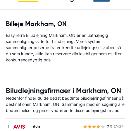
Billeje Markham, ON
EasyTerra Biludlejning Markham, ON er en uafhængig
sammenligningsside for biludlejning. Vores system
sammenligner priserne fra velkendte udlejningsselskaber, så
du som kunde, altid kan reservere din lejebil gennem os til en
konkurrencedygtig pris.
Biludlejningsfirmaer i Markham, ON
Nedenfor finder du de bedst bedømte biludlejningsfirmaer på
destinationen Markham, ON. Sammenlign med én søgning alle
bedømmelser og priser vedrørende disse udlejningsfirmaer.
Avis
7.6
(7437)