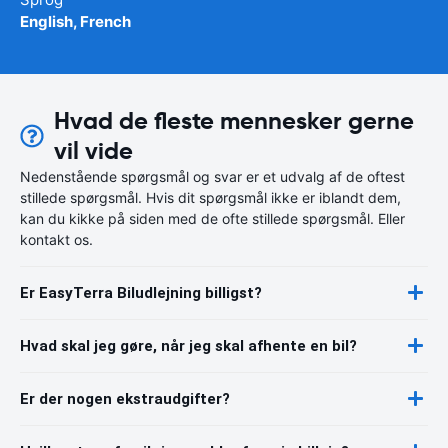
English, French
Hvad de fleste mennesker gerne
vil vide
Nedenstående spørgsmål og svar er et udvalg af de oftest
stillede spørgsmål. Hvis dit spørgsmål ikke er iblandt dem,
kan du kikke på siden med de ofte stillede spørgsmål. Eller
kontakt os.
Er EasyTerra Biludlejning billigst?
Hvad skal jeg gøre, når jeg skal afhente en bil?
Er der nogen ekstraudgifter?