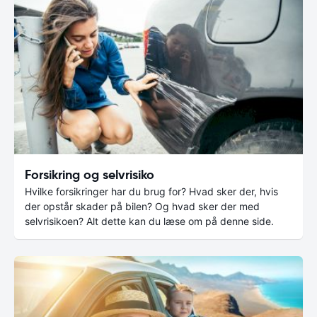
Forsikring og selvrisiko
Hvilke forsikringer har du brug for? Hvad sker der, hvis
der opstår skader på bilen? Og hvad sker der med
selvrisikoen? Alt dette kan du læse om på denne side.