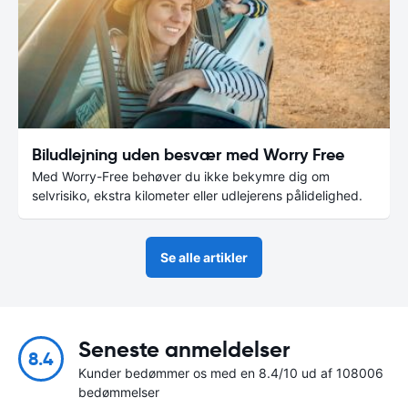
Biludlejning uden besvær med Worry Free
Med Worry-Free behøver du ikke bekymre dig om
selvrisiko, ekstra kilometer eller udlejerens pålidelighed.
Se alle artikler
Seneste anmeldelser
8.4
Kunder bedømmer os med en 8.4/10 ud af 108006
bedømmelser