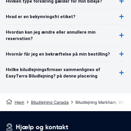
Hvilken type forsikring gælder for min billeje?
Hvad er en bekymringsfri etiket?
Hvordan kan jeg ændre eller annullere min
reservation?
Hvornår får jeg en bekræftelse på min bestilling?
Hvilke biludlejningsfirmaer sammenlignes af
EasyTerra Biludlejning? på denne placering
Hjem
Biludlejning Canada
Biludlejning Markham, ON
Hjælp og kontakt