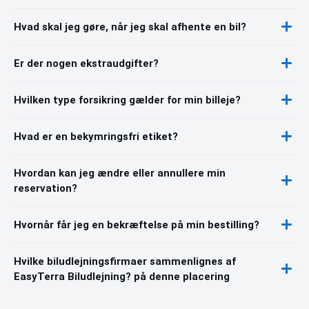
Hvad skal jeg gøre, når jeg skal afhente en bil?
Er der nogen ekstraudgifter?
Hvilken type forsikring gælder for min billeje?
Hvad er en bekymringsfri etiket?
Hvordan kan jeg ændre eller annullere min
reservation?
Hvornår får jeg en bekræftelse på min bestilling?
Hvilke biludlejningsfirmaer sammenlignes af
EasyTerra Biludlejning? på denne placering