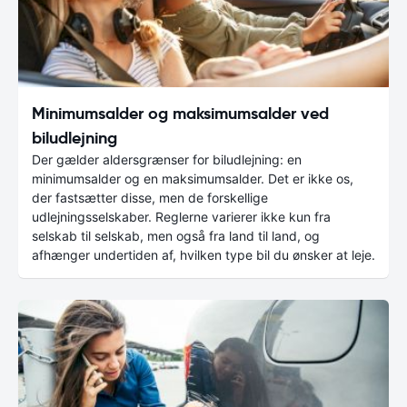
Minimumsalder og maksimumsalder ved
biludlejning
Der gælder aldersgrænser for biludlejning: en
minimumsalder og en maksimumsalder. Det er ikke os,
der fastsætter disse, men de forskellige
udlejningsselskaber. Reglerne varierer ikke kun fra
selskab til selskab, men også fra land til land, og
afhænger undertiden af, hvilken type bil du ønsker at leje.