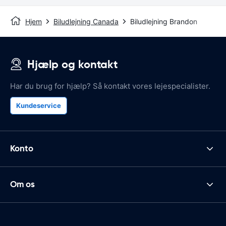
Hjem
Biludlejning Canada
Biludlejning Brandon
Hjælp og kontakt
Har du brug for hjælp? Så kontakt vores lejespecialister.
Kundeservice
Konto
Om os