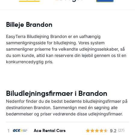
Billeje Brandon
EasyTerra Biludlejning Brandon er en uafhængig
sammenligningsside for biludlejning. Vores system
sammenligner priserne fra velkendte udlejningsselskaber, så
du som kunde, altid kan reservere din lejebil gennem os til en
konkurrencedygtig pris.
Biludlejningsfirmaer i Brandon
Nedenfor finder du de bedst bedømte biludlejningsfirmaer på
destinationen Brandon. Sammenlign med én søgning alle
bedømmelser og priser vedrørende disse udlejningsfirmaer.
Ace Rental Cars
9.2
(27)