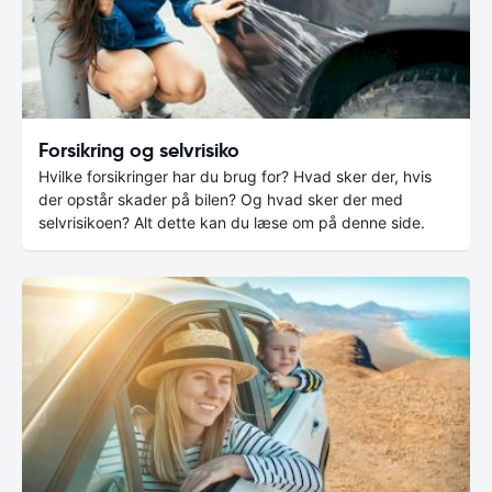
Forsikring og selvrisiko
Hvilke forsikringer har du brug for? Hvad sker der, hvis
der opstår skader på bilen? Og hvad sker der med
selvrisikoen? Alt dette kan du læse om på denne side.