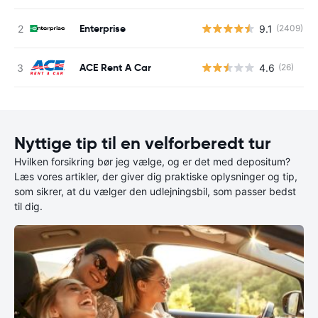
Enterprise
9.1
(2409)
ACE Rent A Car
4.6
(26)
Nyttige tip til en velforberedt tur
Hvilken forsikring bør jeg vælge, og er det med depositum?
Læs vores artikler, der giver dig praktiske oplysninger og tip,
som sikrer, at du vælger den udlejningsbil, som passer bedst
til dig.