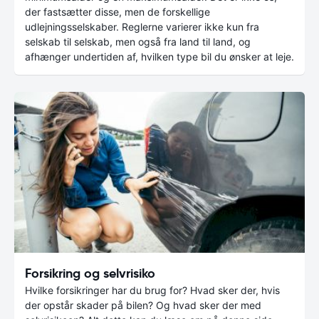
der fastsætter disse, men de forskellige
udlejningsselskaber. Reglerne varierer ikke kun fra
selskab til selskab, men også fra land til land, og
afhænger undertiden af, hvilken type bil du ønsker at leje.
Forsikring og selvrisiko
Hvilke forsikringer har du brug for? Hvad sker der, hvis
der opstår skader på bilen? Og hvad sker der med