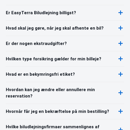
Er EasyTerra Biludlejning billigst?
Hvad skal jeg gøre, når jeg skal afhente en bil?
Er der nogen ekstraudgifter?
Hvilken type forsikring gælder for min billeje?
Hvad er en bekymringsfri etiket?
Hvordan kan jeg ændre eller annullere min
reservation?
Hvornår får jeg en bekræftelse på min bestilling?
Hvilke biludlejningsfirmaer sammenlignes af