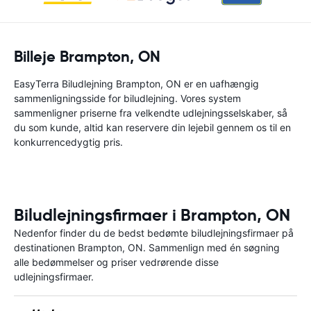
Billeje Brampton, ON
EasyTerra Biludlejning Brampton, ON er en uafhængig
sammenligningsside for biludlejning. Vores system
sammenligner priserne fra velkendte udlejningsselskaber, så
du som kunde, altid kan reservere din lejebil gennem os til en
konkurrencedygtig pris.
Biludlejningsfirmaer i Brampton, ON
Nedenfor finder du de bedst bedømte biludlejningsfirmaer på
destinationen Brampton, ON. Sammenlign med én søgning
alle bedømmelser og priser vedrørende disse
udlejningsfirmaer.