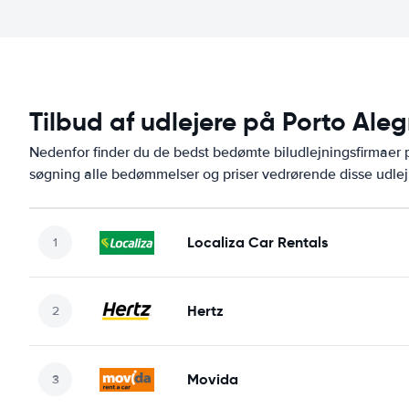
Tilbud af udlejere på Porto Ale
Nedenfor finder du de bedst bedømte biludlejningsfirmaer
søgning alle bedømmelser og priser vedrørende disse udlej
Localiza Car Rentals
Hertz
Movida