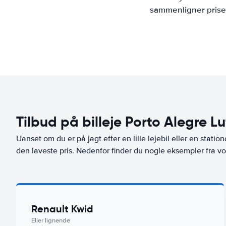
sammenligner priser
Tilbud på billeje Porto Alegre L
Uanset om du er på jagt efter en lille lejebil eller en stationc
den laveste pris. Nedenfor finder du nogle eksempler fra vo
Renault Kwid
Eller lignende