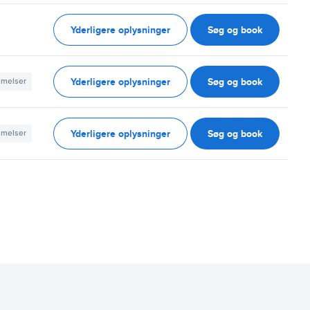
Yderligere oplysninger
Søg og book
Yderligere oplysninger
Søg og book
mmelser
Yderligere oplysninger
Søg og book
mmelser