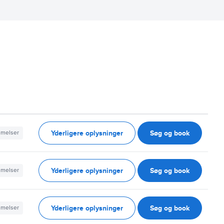
Yderligere oplysninger
Søg og book
mmelser
Yderligere oplysninger
Søg og book
mmelser
Yderligere oplysninger
Søg og book
mmelser