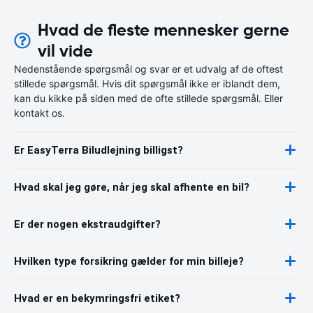
Hvad de fleste mennesker gerne
vil vide
Nedenstående spørgsmål og svar er et udvalg af de oftest
stillede spørgsmål. Hvis dit spørgsmål ikke er iblandt dem,
kan du kikke på siden med de ofte stillede spørgsmål. Eller
kontakt os.
Er EasyTerra Biludlejning billigst?
Hvad skal jeg gøre, når jeg skal afhente en bil?
Er der nogen ekstraudgifter?
Hvilken type forsikring gælder for min billeje?
Hvad er en bekymringsfri etiket?