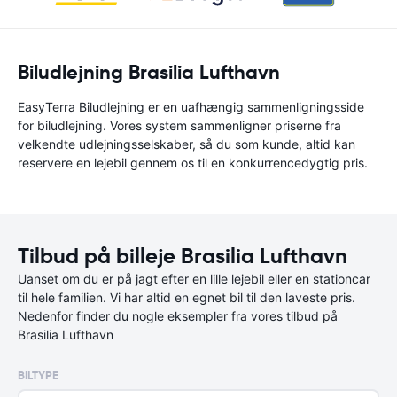
Biludlejning Brasilia Lufthavn
EasyTerra Biludlejning er en uafhængig sammenligningsside
for biludlejning. Vores system sammenligner priserne fra
velkendte udlejningsselskaber, så du som kunde, altid kan
reservere en lejebil gennem os til en konkurrencedygtig pris.
Tilbud på billeje Brasilia Lufthavn
Uanset om du er på jagt efter en lille lejebil eller en stationcar
til hele familien. Vi har altid en egnet bil til den laveste pris.
Nedenfor finder du nogle eksempler fra vores tilbud på
Brasilia Lufthavn
BILTYPE