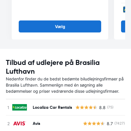
Vælg
Tilbud af udlejere på Brasilia
Lufthavn
Nedenfor finder du de bedst bedømte biludlejningsfirmaer på
Brasilia Lufthavn. Sammenlign med én søgning alle
bedømmelser og priser vedrørende disse udlejningsfirmaer.
Localiza Car Rentals
8.8
(75)
Avis
8.7
(7427)