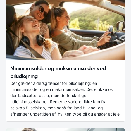
Minimumsalder og maksimumsalder ved
biludlejning
Der gælder aldersgrænser for biludlejning: en
minimumsalder og en maksimumsalder. Det er ikke os,
der fastsætter disse, men de forskellige
udlejningsselskaber. Reglerne varierer ikke kun fra
selskab til selskab, men også fra land til land, og
afhænger undertiden af, hvilken type bil du ønsker at leje.