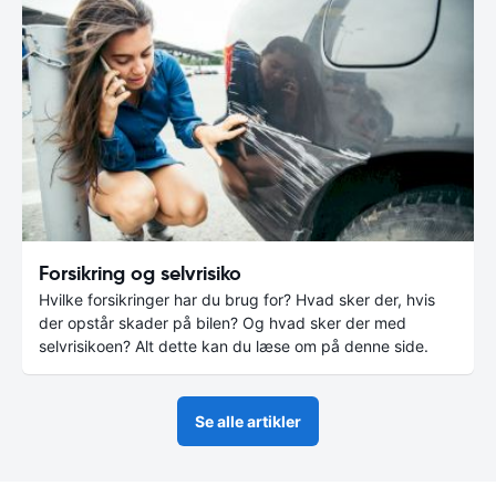
Forsikring og selvrisiko
Hvilke forsikringer har du brug for? Hvad sker der, hvis
der opstår skader på bilen? Og hvad sker der med
selvrisikoen? Alt dette kan du læse om på denne side.
Se alle artikler