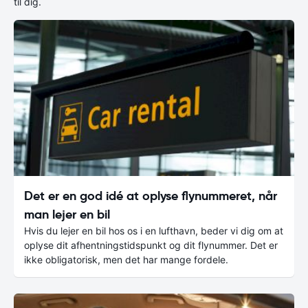
til dig.
Det er en god idé at oplyse flynummeret, når
man lejer en bil
Hvis du lejer en bil hos os i en lufthavn, beder vi dig om at
oplyse dit afhentningstidspunkt og dit flynummer. Det er
ikke obligatorisk, men det har mange fordele.