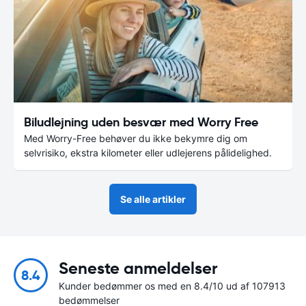
Biludlejning uden besvær med Worry Free
Med Worry-Free behøver du ikke bekymre dig om
selvrisiko, ekstra kilometer eller udlejerens pålidelighed.
Se alle artikler
Seneste anmeldelser
8.4
Kunder bedømmer os med en 8.4/10 ud af 107913
bedømmelser