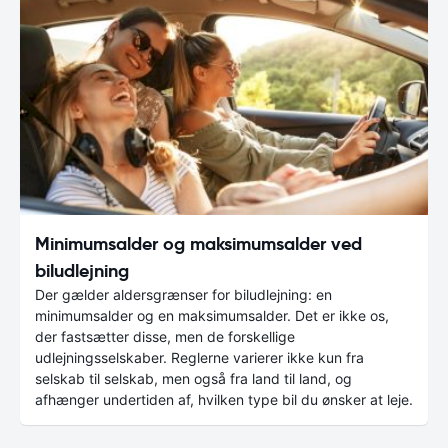
Minimumsalder og maksimumsalder ved
biludlejning
Der gælder aldersgrænser for biludlejning: en
minimumsalder og en maksimumsalder. Det er ikke os,
der fastsætter disse, men de forskellige
udlejningsselskaber. Reglerne varierer ikke kun fra
selskab til selskab, men også fra land til land, og
afhænger undertiden af, hvilken type bil du ønsker at leje.