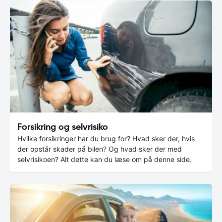
Forsikring og selvrisiko
Hvilke forsikringer har du brug for? Hvad sker der, hvis
der opstår skader på bilen? Og hvad sker der med
selvrisikoen? Alt dette kan du læse om på denne side.