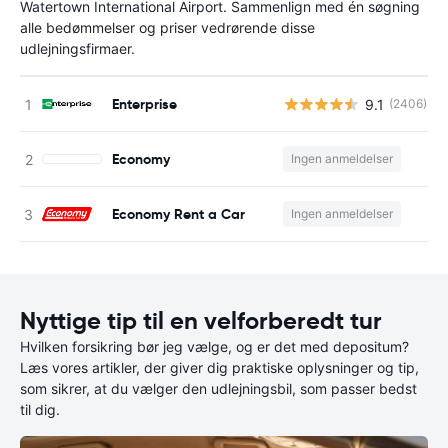
Watertown International Airport. Sammenlign med én søgning
alle bedømmelser og priser vedrørende disse
udlejningsfirmaer.
Enterprise
9.1
(2406)
Economy
Ingen anmeldelser
Economy Rent a Car
Ingen anmeldelser
Nyttige tip til en velforberedt tur
Hvilken forsikring bør jeg vælge, og er det med depositum?
Læs vores artikler, der giver dig praktiske oplysninger og tip,
som sikrer, at du vælger den udlejningsbil, som passer bedst
til dig.