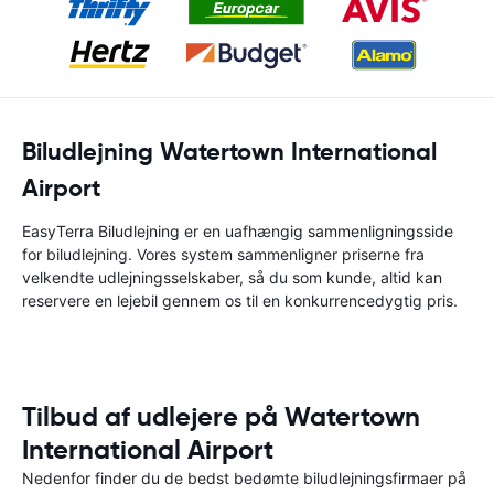
Biludlejning Watertown International
Airport
EasyTerra Biludlejning er en uafhængig sammenligningsside
for biludlejning. Vores system sammenligner priserne fra
velkendte udlejningsselskaber, så du som kunde, altid kan
reservere en lejebil gennem os til en konkurrencedygtig pris.
Tilbud af udlejere på Watertown
International Airport
Nedenfor finder du de bedst bedømte biludlejningsfirmaer på