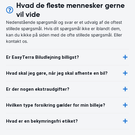
Hvad de fleste mennesker gerne
vil vide
Nedenstående spørgsmål og svar er et udvalg af de oftest
stillede spørgsmål. Hvis dit spørgsmål ikke er iblandt dem,
kan du kikke på siden med de ofte stillede spørgsmål. Eller
kontakt os.
Er EasyTerra Biludlejning billigst?
Hvad skal jeg gøre, når jeg skal afhente en bil?
Er der nogen ekstraudgifter?
Hvilken type forsikring gælder for min billeje?
Hvad er en bekymringsfri etiket?