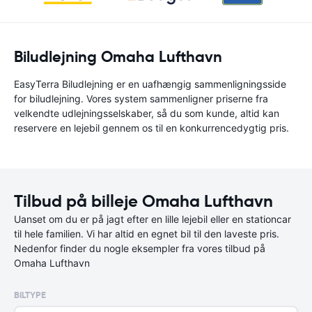
Biludlejning Omaha Lufthavn
EasyTerra Biludlejning er en uafhængig sammenligningsside
for biludlejning. Vores system sammenligner priserne fra
velkendte udlejningsselskaber, så du som kunde, altid kan
reservere en lejebil gennem os til en konkurrencedygtig pris.
Tilbud på billeje Omaha Lufthavn
Uanset om du er på jagt efter en lille lejebil eller en stationcar
til hele familien. Vi har altid en egnet bil til den laveste pris.
Nedenfor finder du nogle eksempler fra vores tilbud på
Omaha Lufthavn
BILTYPE