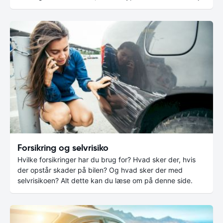
Forsikring og selvrisiko
Hvilke forsikringer har du brug for? Hvad sker der, hvis
der opstår skader på bilen? Og hvad sker der med
selvrisikoen? Alt dette kan du læse om på denne side.