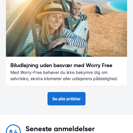
Biludlejning uden besvær med Worry Free
Med Worry-Free behøver du ikke bekymre dig om
selvrisiko, ekstra kilometer eller udlejerens pålidelighed.
Se alle artikler
Seneste anmeldelser
8.4