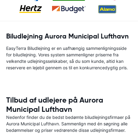
Biludlejning Aurora Municipal Lufthavn
EasyTerra Biludlejning er en uafhængig sammenligningsside
for biludlejning. Vores system sammenligner priserne fra
velkendte udlejningsselskaber, så du som kunde, altid kan
reservere en lejebil gennem os til en konkurrencedygtig pris.
Tilbud af udlejere på Aurora
Municipal Lufthavn
Nedenfor finder du de bedst bedømte biludlejningsfirmaer på
Aurora Municipal Lufthavn. Sammenlign med én søgning alle
bedømmelser og priser vedrørende disse udlejningsfirmaer.