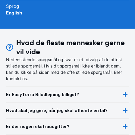
Sprog
English
Hvad de fleste mennesker gerne
vil vide
Nedenstående spørgsmål og svar er et udvalg af de oftest
stillede spørgsmål. Hvis dit spørgsmål ikke er iblandt dem,
kan du kikke på siden med de ofte stillede spørgsmål. Eller
kontakt os.
Er EasyTerra Biludlejning billigst?
Hvad skal jeg gøre, når jeg skal afhente en bil?
Er der nogen ekstraudgifter?