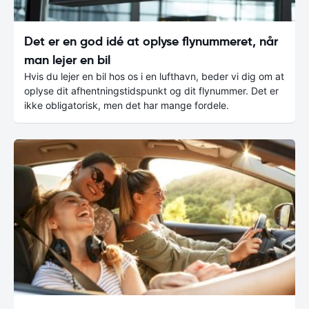
Det er en god idé at oplyse flynummeret, når
man lejer en bil
Hvis du lejer en bil hos os i en lufthavn, beder vi dig om at
oplyse dit afhentningstidspunkt og dit flynummer. Det er
ikke obligatorisk, men det har mange fordele.