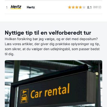
Hertz
8.1
(8812)
Nyttige tip til en velforberedt tur
Hvilken forsikring bør jeg vælge, og er det med depositum?
Læs vores artikler, der giver dig praktiske oplysninger og tip,
som sikrer, at du vælger den udlejningsbil, som passer bedst
til dig.