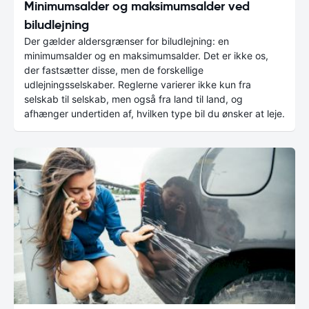
Minimumsalder og maksimumsalder ved
biludlejning
Der gælder aldersgrænser for biludlejning: en
minimumsalder og en maksimumsalder. Det er ikke os,
der fastsætter disse, men de forskellige
udlejningsselskaber. Reglerne varierer ikke kun fra
selskab til selskab, men også fra land til land, og
afhænger undertiden af, hvilken type bil du ønsker at leje.