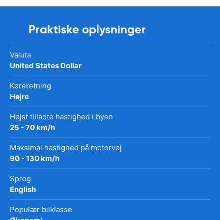
Praktiske oplysninger
Valuta
United States Dollar
Køreretning
Højre
Højst tilladte hastighed i byen
25 - 70 km/h
Maksimal hastighed på motorvej
90 - 130 km/h
Sprog
English
Populær bilklasse