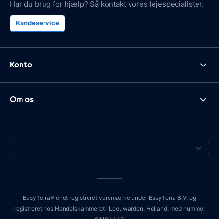
Har du brug for hjælp? Så kontakt vores lejespecialister.
Kundeservice
Konto
Om os
EasyTerra® er et registreret varemærke under EasyTerra B.V. og
registreret hos Handelskammeret i Leeuwarden, Holland, med nummer