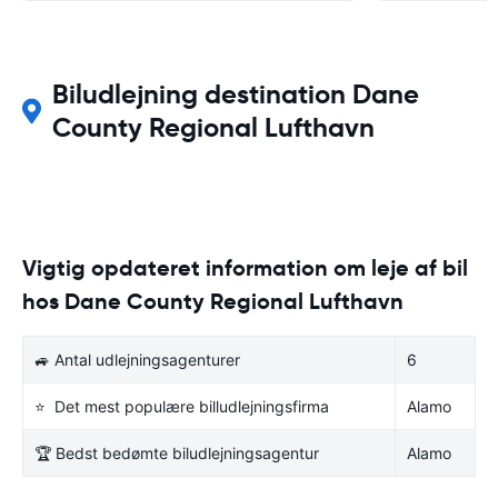
Biludlejning destination Dane
County Regional Lufthavn
Vigtig opdateret information om leje af bil
hos Dane County Regional Lufthavn
🚙 Antal udlejningsagenturer
6
⭐ Det mest populære billudlejningsfirma
Alamo
🏆 Bedst bedømte biludlejningsagentur
Alamo