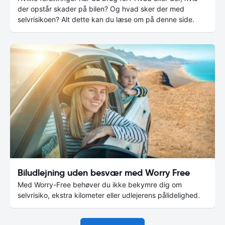
der opstår skader på bilen? Og hvad sker der med
selvrisikoen? Alt dette kan du læse om på denne side.
Biludlejning uden besvær med Worry Free
Med Worry-Free behøver du ikke bekymre dig om
selvrisiko, ekstra kilometer eller udlejerens pålidelighed.