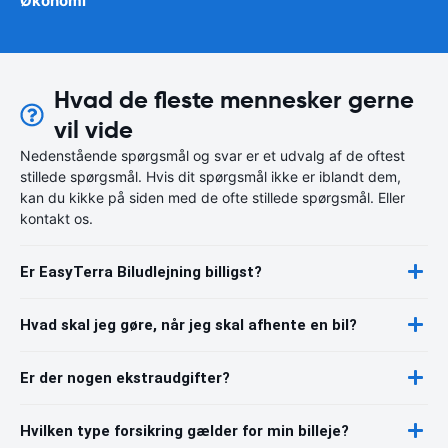
Økonomi
Hvad de fleste mennesker gerne
vil vide
Nedenstående spørgsmål og svar er et udvalg af de oftest
stillede spørgsmål. Hvis dit spørgsmål ikke er iblandt dem,
kan du kikke på siden med de ofte stillede spørgsmål. Eller
kontakt os.
Er EasyTerra Biludlejning billigst?
Hvad skal jeg gøre, når jeg skal afhente en bil?
Er der nogen ekstraudgifter?
Hvilken type forsikring gælder for min billeje?