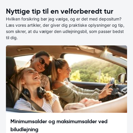
Nyttige tip til en velforberedt tur
Hvilken forsikring bør jeg vælge, og er det med depositum?
Læs vores artikler, der giver dig praktiske oplysninger og tip,
som sikrer, at du vælger den udlejningsbil, som passer bedst
til dig.
Minimumsalder og maksimumsalder ved
biludlejning