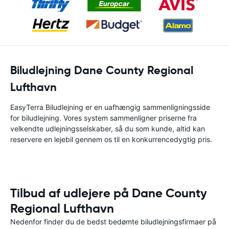
Biludlejning Dane County Regional
Lufthavn
EasyTerra Biludlejning er en uafhængig sammenligningsside
for biludlejning. Vores system sammenligner priserne fra
velkendte udlejningsselskaber, så du som kunde, altid kan
reservere en lejebil gennem os til en konkurrencedygtig pris.
Tilbud af udlejere på Dane County
Regional Lufthavn
Nedenfor finder du de bedst bedømte biludlejningsfirmaer på