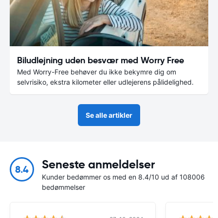
Biludlejning uden besvær med Worry Free
Med Worry-Free behøver du ikke bekymre dig om
selvrisiko, ekstra kilometer eller udlejerens pålidelighed.
Se alle artikler
Seneste anmeldelser
8.4
Kunder bedømmer os med en 8.4/10 ud af 108006
bedømmelser