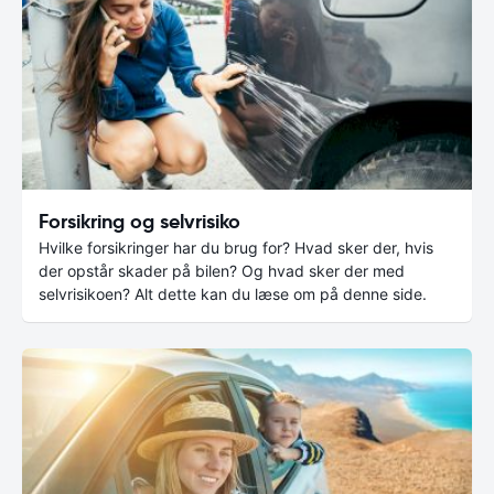
Forsikring og selvrisiko
Hvilke forsikringer har du brug for? Hvad sker der, hvis
der opstår skader på bilen? Og hvad sker der med
selvrisikoen? Alt dette kan du læse om på denne side.