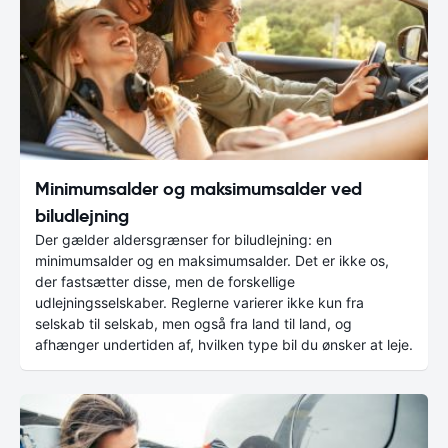
Minimumsalder og maksimumsalder ved
biludlejning
Der gælder aldersgrænser for biludlejning: en
minimumsalder og en maksimumsalder. Det er ikke os,
der fastsætter disse, men de forskellige
udlejningsselskaber. Reglerne varierer ikke kun fra
selskab til selskab, men også fra land til land, og
afhænger undertiden af, hvilken type bil du ønsker at leje.