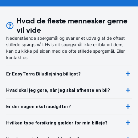
Hvad de fleste mennesker gerne
vil vide
Nedenstående spørgsmål og svar er et udvalg af de oftest
stillede spørgsmål. Hvis dit spørgsmål ikke er iblandt dem,
kan du kikke på siden med de ofte stillede spørgsmål. Eller
kontakt os.
Er EasyTerra Biludlejning billigst?
Hvad skal jeg gøre, når jeg skal afhente en bil?
Er der nogen ekstraudgifter?
Hvilken type forsikring gælder for min billeje?