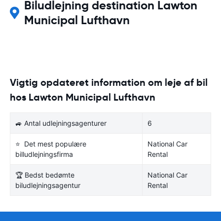
Biludlejning destination Lawton
Municipal Lufthavn
Vigtig opdateret information om leje af bil
hos Lawton Municipal Lufthavn
🚙 Antal udlejningsagenturer
6
⭐ Det mest populære
National Car
billudlejningsfirma
Rental
🏆 Bedst bedømte
National Car
biludlejningsagentur
Rental