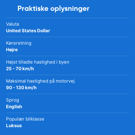
Praktiske oplysninger
Valuta
United States Dollar
Køreretning
Højre
Højst tilladte hastighed i byen
25 - 70 km/h
Maksimal hastighed på motorvej
90 - 130 km/h
Sprog
English
Populær bilklasse
Luksus