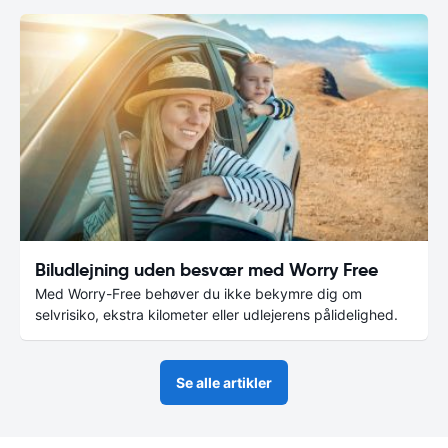
Biludlejning uden besvær med Worry Free
Med Worry-Free behøver du ikke bekymre dig om
selvrisiko, ekstra kilometer eller udlejerens pålidelighed.
Se alle artikler