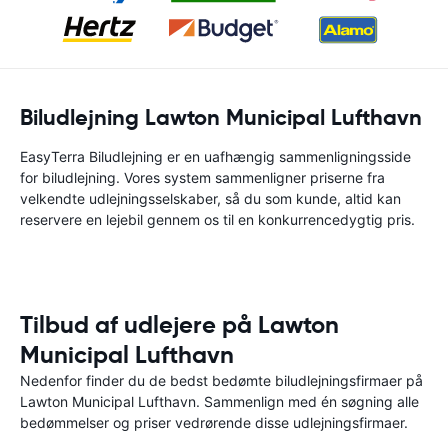
Biludlejning Lawton Municipal Lufthavn
EasyTerra Biludlejning er en uafhængig sammenligningsside
for biludlejning. Vores system sammenligner priserne fra
velkendte udlejningsselskaber, så du som kunde, altid kan
reservere en lejebil gennem os til en konkurrencedygtig pris.
Tilbud af udlejere på Lawton
Municipal Lufthavn
Nedenfor finder du de bedst bedømte biludlejningsfirmaer på
Lawton Municipal Lufthavn. Sammenlign med én søgning alle
bedømmelser og priser vedrørende disse udlejningsfirmaer.