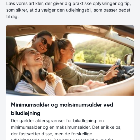
Læs vores artikler, der giver dig praktiske oplysninger og tip,
som sikrer, at du vælger den udlejningsbil, som passer bedst
til dig.
Minimumsalder og maksimumsalder ved
biludlejning
Der gælder aldersgrænser for biludlejning: en
minimumsalder og en maksimumsalder. Det er ikke os,
der fastsætter disse, men de forskellige