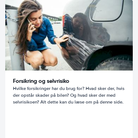
Forsikring og selvrisiko
Hvilke forsikringer har du brug for? Hvad sker der, hvis
der opstår skader på bilen? Og hvad sker der med
selvrisikoen? Alt dette kan du læse om på denne side.