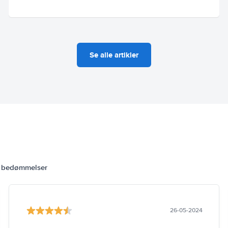
Se alle artikler
6 bedømmelser
26-05-2024