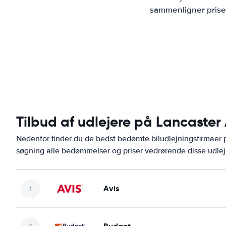
sammenligner priser
Tilbud af udlejere på Lancaster 
Nedenfor finder du de bedst bedømte biludlejningsfirmaer
søgning alle bedømmelser og priser vedrørende disse udlej
Avis