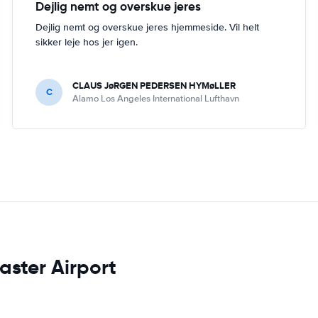
Dejlig nemt og overskue jeres
Dejlig nemt og overskue jeres hjemmeside. Vil helt
sikker leje hos jer igen.
CLAUS JøRGEN PEDERSEN HYMøLLER
C
Alamo Los Angeles International Lufthavn
aster Airport