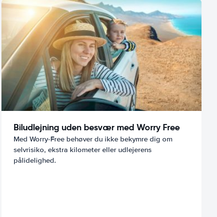
Biludlejning uden besvær med Worry Free
Med Worry-Free behøver du ikke bekymre dig om
selvrisiko, ekstra kilometer eller udlejerens
pålidelighed.