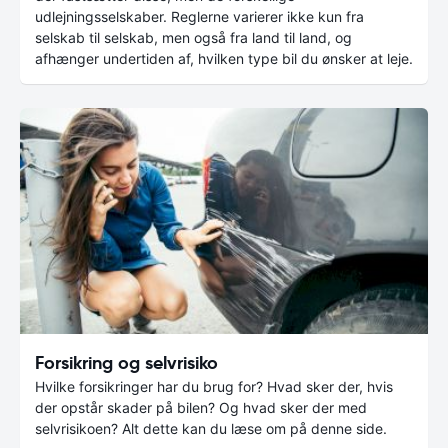
udlejningsselskaber. Reglerne varierer ikke kun fra
selskab til selskab, men også fra land til land, og
afhænger undertiden af, hvilken type bil du ønsker at leje.
Forsikring og selvrisiko
Hvilke forsikringer har du brug for? Hvad sker der, hvis
der opstår skader på bilen? Og hvad sker der med
selvrisikoen? Alt dette kan du læse om på denne side.