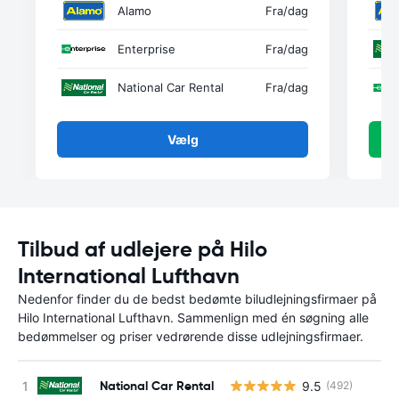
Alamo
Fra
/dag
Enterprise
Fra
/dag
National Car Rental
Fra
/dag
Vælg
Tilbud af udlejere på Hilo
International Lufthavn
Nedenfor finder du de bedst bedømte biludlejningsfirmaer på
Hilo International Lufthavn. Sammenlign med én søgning alle
bedømmelser og priser vedrørende disse udlejningsfirmaer.
National Car Rental
9.5
(492)