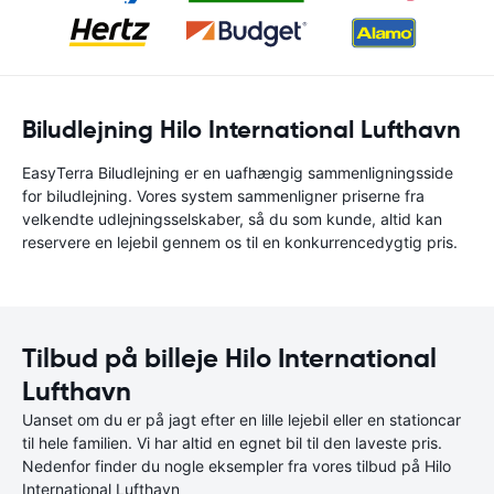
Biludlejning Hilo International Lufthavn
EasyTerra Biludlejning er en uafhængig sammenligningsside
for biludlejning. Vores system sammenligner priserne fra
velkendte udlejningsselskaber, så du som kunde, altid kan
reservere en lejebil gennem os til en konkurrencedygtig pris.
Tilbud på billeje Hilo International
Lufthavn
Uanset om du er på jagt efter en lille lejebil eller en stationcar
til hele familien. Vi har altid en egnet bil til den laveste pris.
Nedenfor finder du nogle eksempler fra vores tilbud på Hilo
International Lufthavn