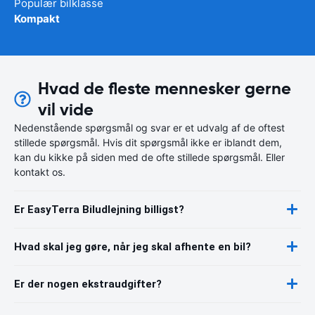
Populær bilklasse
Kompakt
Hvad de fleste mennesker gerne
vil vide
Nedenstående spørgsmål og svar er et udvalg af de oftest
stillede spørgsmål. Hvis dit spørgsmål ikke er iblandt dem,
kan du kikke på siden med de ofte stillede spørgsmål. Eller
kontakt os.
Er EasyTerra Biludlejning billigst?
Hvad skal jeg gøre, når jeg skal afhente en bil?
Er der nogen ekstraudgifter?