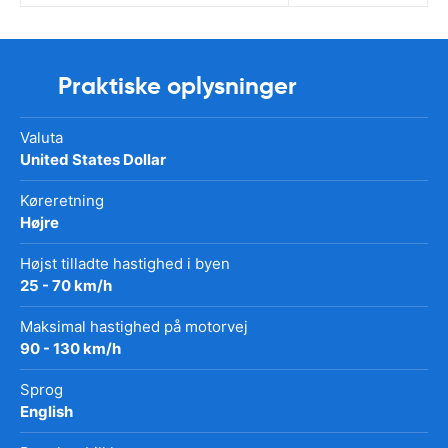
Praktiske oplysninger
Valuta
United States Dollar
Køreretning
Højre
Højst tilladte hastighed i byen
25 - 70 km/h
Maksimal hastighed på motorvej
90 - 130 km/h
Sprog
English