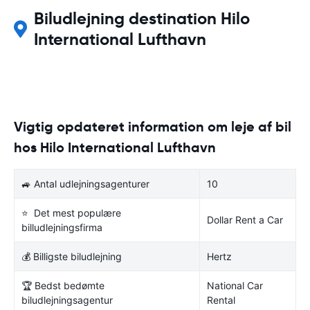
Biludlejning destination Hilo
International Lufthavn
Vigtig opdateret information om leje af bil
hos Hilo International Lufthavn
🚙 Antal udlejningsagenturer
10
⭐ Det mest populære
Dollar Rent a Car
billudlejningsfirma
💰 Billigste biludlejning
Hertz
🏆 Bedst bedømte
National Car
biludlejningsagentur
Rental