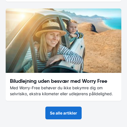
Biludlejning uden besvær med Worry Free
Med Worry-Free behøver du ikke bekymre dig om
selvrisiko, ekstra kilometer eller udlejerens pålidelighed.
Se alle artikler