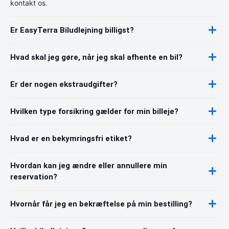
kontakt os.
Er EasyTerra Biludlejning billigst?
Hvad skal jeg gøre, når jeg skal afhente en bil?
Er der nogen ekstraudgifter?
Hvilken type forsikring gælder for min billeje?
Hvad er en bekymringsfri etiket?
Hvordan kan jeg ændre eller annullere min
reservation?
Hvornår får jeg en bekræftelse på min bestilling?