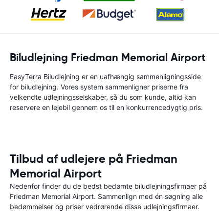
Biludlejning Friedman Memorial Airport
EasyTerra Biludlejning er en uafhængig sammenligningsside
for biludlejning. Vores system sammenligner priserne fra
velkendte udlejningsselskaber, så du som kunde, altid kan
reservere en lejebil gennem os til en konkurrencedygtig pris.
Tilbud af udlejere på Friedman
Memorial Airport
Nedenfor finder du de bedst bedømte biludlejningsfirmaer på
Friedman Memorial Airport. Sammenlign med én søgning alle
bedømmelser og priser vedrørende disse udlejningsfirmaer.