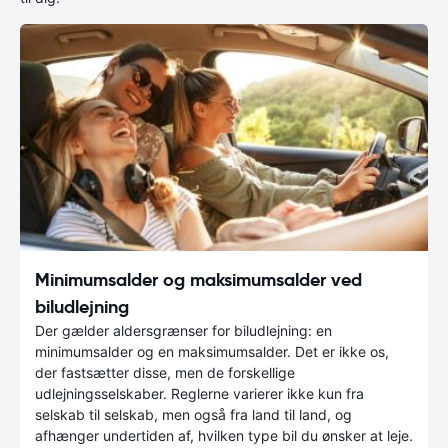
Minimumsalder og maksimumsalder ved
biludlejning
Der gælder aldersgrænser for biludlejning: en
minimumsalder og en maksimumsalder. Det er ikke os,
der fastsætter disse, men de forskellige
udlejningsselskaber. Reglerne varierer ikke kun fra
selskab til selskab, men også fra land til land, og
afhænger undertiden af, hvilken type bil du ønsker at leje.