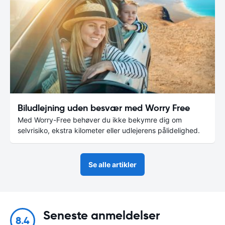
Biludlejning uden besvær med Worry Free
Med Worry-Free behøver du ikke bekymre dig om
selvrisiko, ekstra kilometer eller udlejerens pålidelighed.
Se alle artikler
Seneste anmeldelser
8.4