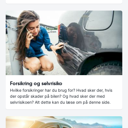
Forsikring og selvrisiko
Hvilke forsikringer har du brug for? Hvad sker der, hvis
der opstår skader på bilen? Og hvad sker der med
selvrisikoen? Alt dette kan du læse om på denne side.