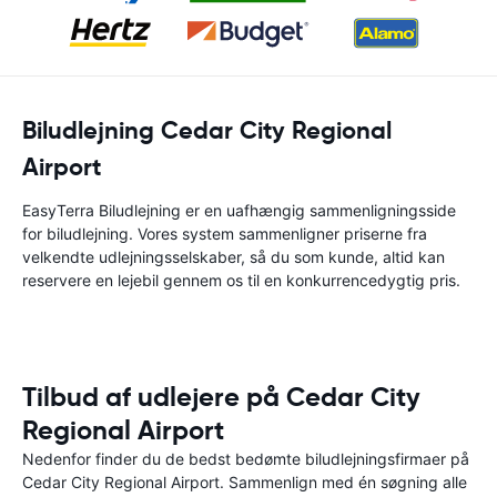
Biludlejning Cedar City Regional
Airport
EasyTerra Biludlejning er en uafhængig sammenligningsside
for biludlejning. Vores system sammenligner priserne fra
velkendte udlejningsselskaber, så du som kunde, altid kan
reservere en lejebil gennem os til en konkurrencedygtig pris.
Tilbud af udlejere på Cedar City
Regional Airport
Nedenfor finder du de bedst bedømte biludlejningsfirmaer på
Cedar City Regional Airport. Sammenlign med én søgning alle