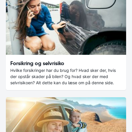
Forsikring og selvrisiko
Hvilke forsikringer har du brug for? Hvad sker der, hvis
der opstår skader på bilen? Og hvad sker der med
selvrisikoen? Alt dette kan du læse om på denne side.