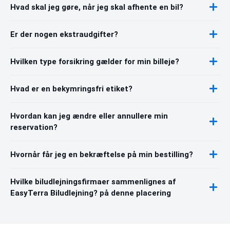
Hvad skal jeg gøre, når jeg skal afhente en bil?
Er der nogen ekstraudgifter?
Hvilken type forsikring gælder for min billeje?
Hvad er en bekymringsfri etiket?
Hvordan kan jeg ændre eller annullere min
reservation?
Hvornår får jeg en bekræftelse på min bestilling?
Hvilke biludlejningsfirmaer sammenlignes af
EasyTerra Biludlejning? på denne placering