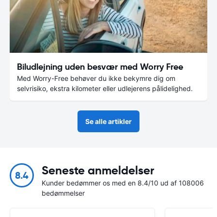
Biludlejning uden besvær med Worry Free
Med Worry-Free behøver du ikke bekymre dig om
selvrisiko, ekstra kilometer eller udlejerens pålidelighed.
Se alle artikler
Seneste anmeldelser
8.4
Kunder bedømmer os med en 8.4/10 ud af 108006
bedømmelser