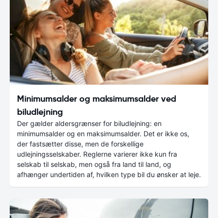
Minimumsalder og maksimumsalder ved
biludlejning
Der gælder aldersgrænser for biludlejning: en
minimumsalder og en maksimumsalder. Det er ikke os,
der fastsætter disse, men de forskellige
udlejningsselskaber. Reglerne varierer ikke kun fra
selskab til selskab, men også fra land til land, og
afhænger undertiden af, hvilken type bil du ønsker at leje.