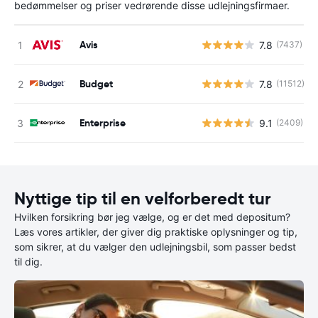
bedømmelser og priser vedrørende disse udlejningsfirmaer.
Avis
7.8
(7437)
Budget
7.8
(11512)
Enterprise
9.1
(2409)
Nyttige tip til en velforberedt tur
Hvilken forsikring bør jeg vælge, og er det med depositum?
Læs vores artikler, der giver dig praktiske oplysninger og tip,
som sikrer, at du vælger den udlejningsbil, som passer bedst
til dig.