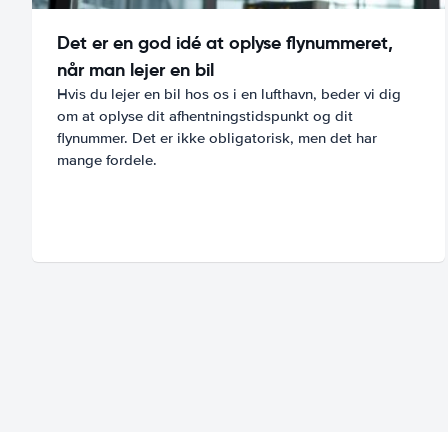
Det er en god idé at oplyse flynummeret,
når man lejer en bil
Hvis du lejer en bil hos os i en lufthavn, beder vi dig
om at oplyse dit afhentningstidspunkt og dit
flynummer. Det er ikke obligatorisk, men det har
mange fordele.