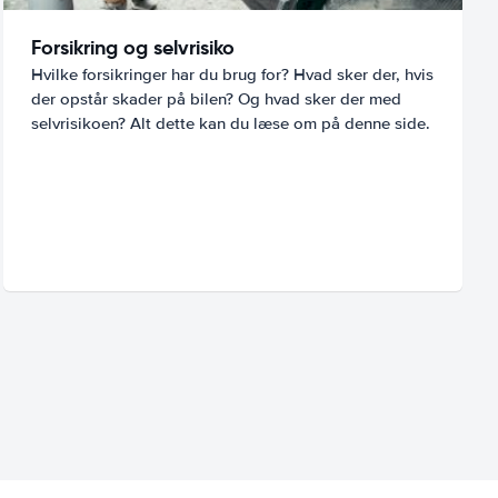
Forsikring og selvrisiko
Hvilke forsikringer har du brug for? Hvad sker der, hvis
der opstår skader på bilen? Og hvad sker der med
selvrisikoen? Alt dette kan du læse om på denne side.