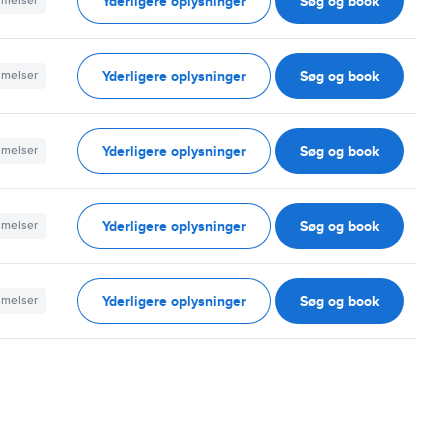
Yderligere oplysninger
Søg og book
mmelser
Yderligere oplysninger
Søg og book
mmelser
Yderligere oplysninger
Søg og book
mmelser
Yderligere oplysninger
Søg og book
mmelser
Yderligere oplysninger
Søg og book
mmelser