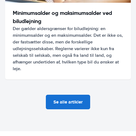
Minimumsalder og maksimumsalder ved
biludlejning
Der gælder aldersgrænser for biludlejning: en
minimumsalder og en maksimumsalder. Det er ikke os,
der fastsætter disse, men de forskellige
udlejningsselskaber. Reglerne varierer ikke kun fra
selskab til selskab, men også fra land til land, og
afhænger undertiden af, hvilken type bil du ønsker at
leje.
Se alle artikler