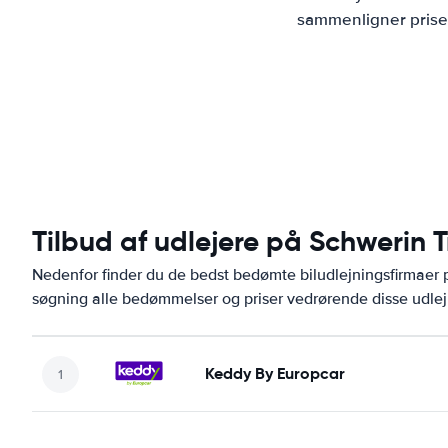
sammenligner priser
Tilbud af udlejere på Schwerin T
Nedenfor finder du de bedst bedømte biludlejningsfirmaer
søgning alle bedømmelser og priser vedrørende disse udlej
Keddy By Europcar