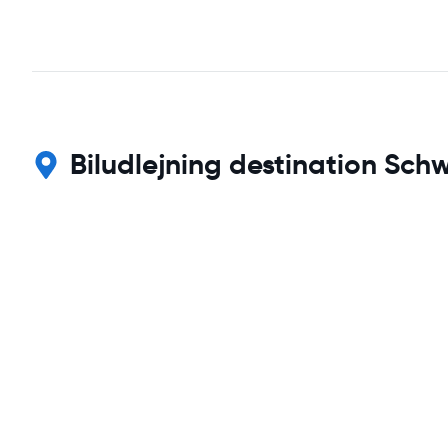
Biludlejning destination Schw