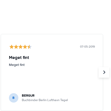
07-05-2019
Meget fint
Meget fint
BERGUR
B
Buchbinder Berlin Lufthavn Tegel