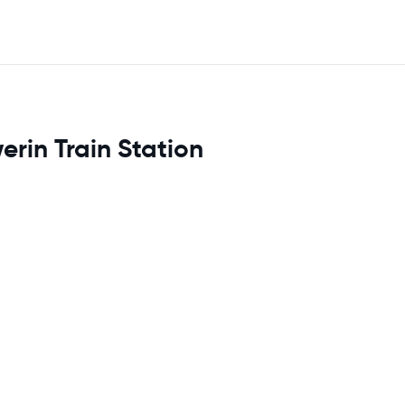
erin Train Station