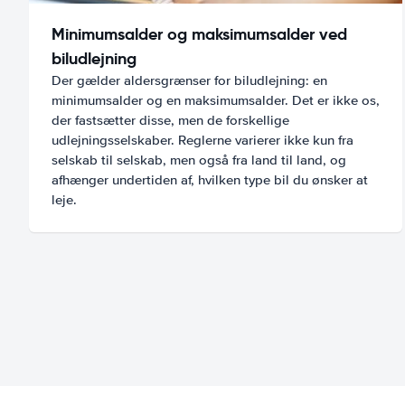
Minimumsalder og maksimumsalder ved
biludlejning
Der gælder aldersgrænser for biludlejning: en
minimumsalder og en maksimumsalder. Det er ikke os,
der fastsætter disse, men de forskellige
udlejningsselskaber. Reglerne varierer ikke kun fra
selskab til selskab, men også fra land til land, og
afhænger undertiden af, hvilken type bil du ønsker at
leje.