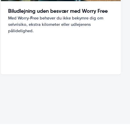
Biludlejning uden besvær med Worry Free
Med Worry-Free behøver du ikke bekymre dig om
selvrisiko, ekstra kilometer eller udlejerens
pålidelighed.