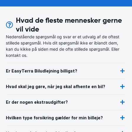
Hvad de fleste mennesker gerne
vil vide
Nedenstående spørgsmål og svar er et udvalg af de oftest
stillede spørgsmål. Hvis dit spørgsmål ikke er iblandt dem,
kan du kikke på siden med de ofte stillede spørgsmål. Eller
kontakt os.
Er EasyTerra Biludlejning billigst?
Hvad skal jeg gøre, når jeg skal afhente en bil?
Er der nogen ekstraudgifter?
Hvilken type forsikring gælder for min billeje?