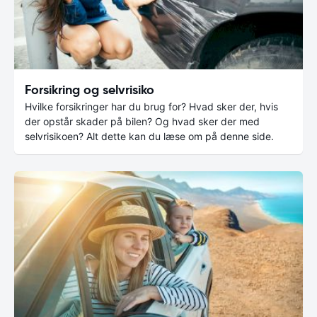
Forsikring og selvrisiko
Hvilke forsikringer har du brug for? Hvad sker der, hvis
der opstår skader på bilen? Og hvad sker der med
selvrisikoen? Alt dette kan du læse om på denne side.