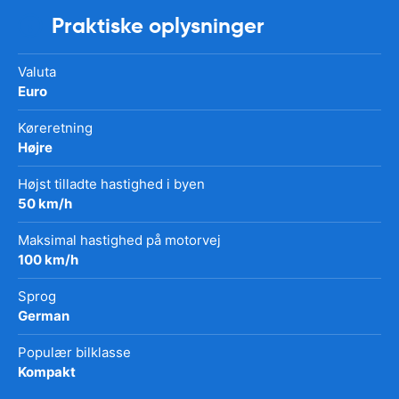
Praktiske oplysninger
Valuta
Euro
Køreretning
Højre
Højst tilladte hastighed i byen
50 km/h
Maksimal hastighed på motorvej
100 km/h
Sprog
German
Populær bilklasse
Kompakt