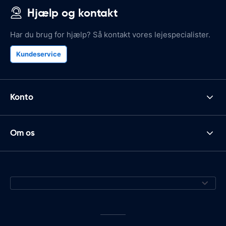
Hjælp og kontakt
Har du brug for hjælp? Så kontakt vores lejespecialister.
Kundeservice
Konto
Om os