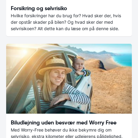
Forsikring og selvrisiko
Hvilke forsikringer har du brug for? Hvad sker der, hvis
der opstår skader på bilen? Og hvad sker der med
selvrisikoen? Alt dette kan du læse om på denne side.
Biludlejning uden besvær med Worry Free
Med Worry-Free behøver du ikke bekymre dig om
selvrisiko, ekstra kilometer eller udlejerens pålidelighed.