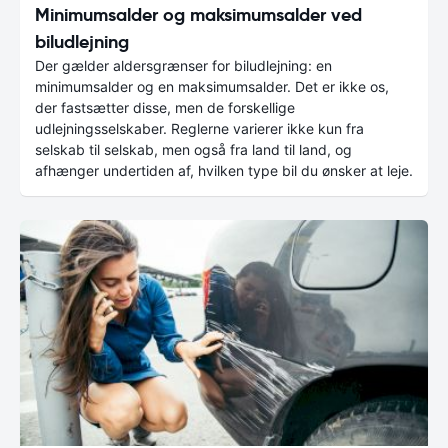
Minimumsalder og maksimumsalder ved
biludlejning
Der gælder aldersgrænser for biludlejning: en
minimumsalder og en maksimumsalder. Det er ikke os,
der fastsætter disse, men de forskellige
udlejningsselskaber. Reglerne varierer ikke kun fra
selskab til selskab, men også fra land til land, og
afhænger undertiden af, hvilken type bil du ønsker at leje.