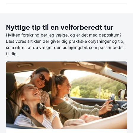
Nyttige tip til en velforberedt tur
Hvilken forsikring bør jeg vælge, og er det med depositum?
Læs vores artikler, der giver dig praktiske oplysninger og tip,
som sikrer, at du vælger den udlejningsbil, som passer bedst
til dig.