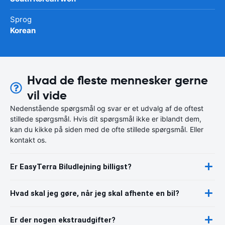
Sprog
Korean
Hvad de fleste mennesker gerne
vil vide
Nedenstående spørgsmål og svar er et udvalg af de oftest
stillede spørgsmål. Hvis dit spørgsmål ikke er iblandt dem,
kan du kikke på siden med de ofte stillede spørgsmål. Eller
kontakt os.
Er EasyTerra Biludlejning billigst?
Hvad skal jeg gøre, når jeg skal afhente en bil?
Er der nogen ekstraudgifter?