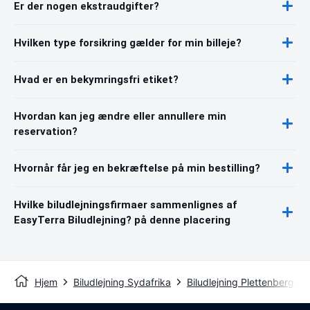
Er der nogen ekstraudgifter?
Hvilken type forsikring gælder for min billeje?
Hvad er en bekymringsfri etiket?
Hvordan kan jeg ændre eller annullere min
reservation?
Hvornår får jeg en bekræftelse på min bestilling?
Hvilke biludlejningsfirmaer sammenlignes af
EasyTerra Biludlejning? på denne placering
Hjem
Biludlejning Sydafrika
Biludlejning Plettenberg Ba