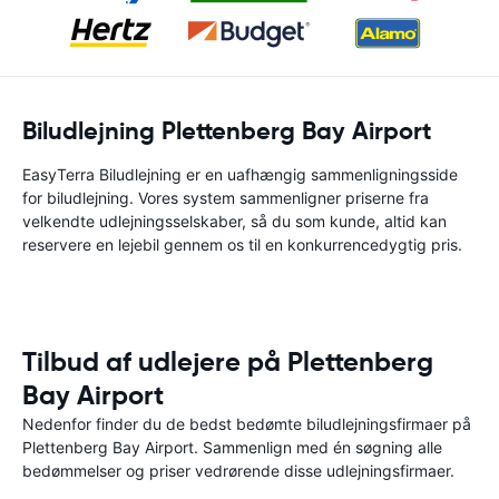
Biludlejning Plettenberg Bay Airport
EasyTerra Biludlejning er en uafhængig sammenligningsside
for biludlejning. Vores system sammenligner priserne fra
velkendte udlejningsselskaber, så du som kunde, altid kan
reservere en lejebil gennem os til en konkurrencedygtig pris.
Tilbud af udlejere på Plettenberg
Bay Airport
Nedenfor finder du de bedst bedømte biludlejningsfirmaer på
Plettenberg Bay Airport. Sammenlign med én søgning alle
bedømmelser og priser vedrørende disse udlejningsfirmaer.