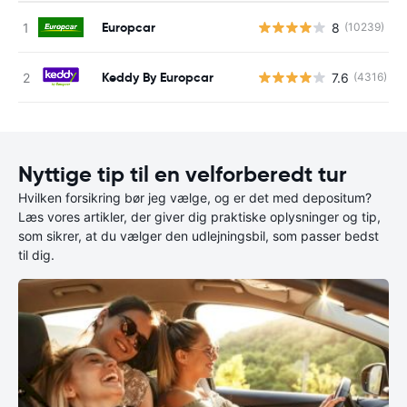
Europcar
8
(10239)
Keddy By Europcar
7.6
(4316)
Nyttige tip til en velforberedt tur
Hvilken forsikring bør jeg vælge, og er det med depositum?
Læs vores artikler, der giver dig praktiske oplysninger og tip,
som sikrer, at du vælger den udlejningsbil, som passer bedst
til dig.