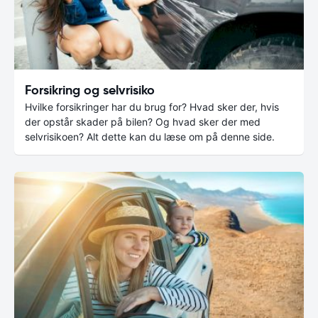
Forsikring og selvrisiko
Hvilke forsikringer har du brug for? Hvad sker der, hvis
der opstår skader på bilen? Og hvad sker der med
selvrisikoen? Alt dette kan du læse om på denne side.