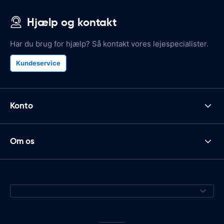
Hjælp og kontakt
Har du brug for hjælp? Så kontakt vores lejespecialister.
Kundeservice
Konto
Om os