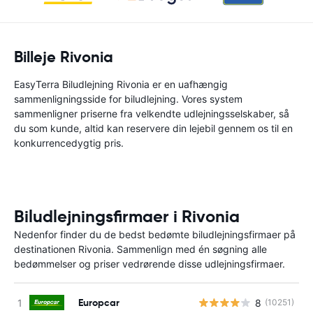
Billeje Rivonia
EasyTerra Biludlejning Rivonia er en uafhængig
sammenligningsside for biludlejning. Vores system
sammenligner priserne fra velkendte udlejningsselskaber, så
du som kunde, altid kan reservere din lejebil gennem os til en
konkurrencedygtig pris.
Biludlejningsfirmaer i Rivonia
Nedenfor finder du de bedst bedømte biludlejningsfirmaer på
destinationen Rivonia. Sammenlign med én søgning alle
bedømmelser og priser vedrørende disse udlejningsfirmaer.
Europcar
8
(10251)