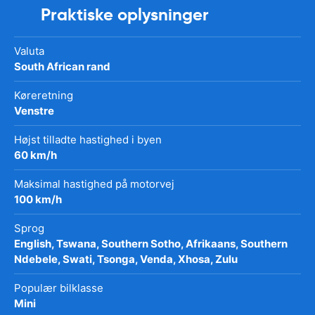
Praktiske oplysninger
Valuta
South African rand
Køreretning
Venstre
Højst tilladte hastighed i byen
60 km/h
Maksimal hastighed på motorvej
100 km/h
Sprog
English, Tswana, Southern Sotho, Afrikaans, Southern
Ndebele, Swati, Tsonga, Venda, Xhosa, Zulu
Populær bilklasse
Mini