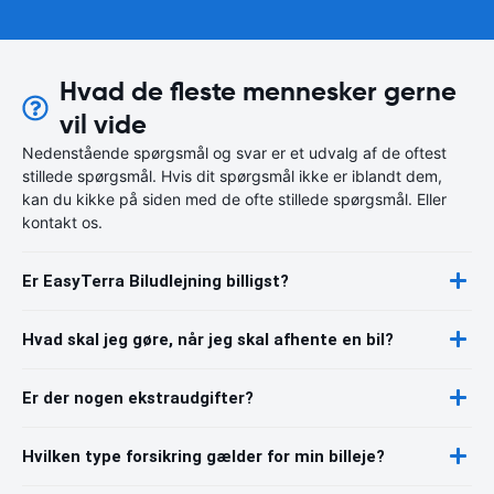
Hvad de fleste mennesker gerne
vil vide
Nedenstående spørgsmål og svar er et udvalg af de oftest
stillede spørgsmål. Hvis dit spørgsmål ikke er iblandt dem,
kan du kikke på siden med de ofte stillede spørgsmål. Eller
kontakt os.
Er EasyTerra Biludlejning billigst?
Hvad skal jeg gøre, når jeg skal afhente en bil?
Er der nogen ekstraudgifter?
Hvilken type forsikring gælder for min billeje?