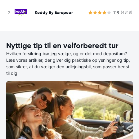
Keddy By Europcar
7.6
(4319)
Nyttige tip til en velforberedt tur
Hvilken forsikring bør jeg vælge, og er det med depositum?
Læs vores artikler, der giver dig praktiske oplysninger og tip,
som sikrer, at du vælger den udlejningsbil, som passer bedst
til dig.