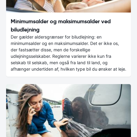
Minimumsalder og maksimumsalder ved
biludlejning
Der gælder aldersgrænser for biludlejning: en
minimumsalder og en maksimumsalder. Det er ikke os,
der fastsætter disse, men de forskellige
udlejningsselskaber. Reglerne varierer ikke kun fra
selskab til selskab, men også fra land til land, og
afhænger undertiden af, hvilken type bil du ønsker at leje.