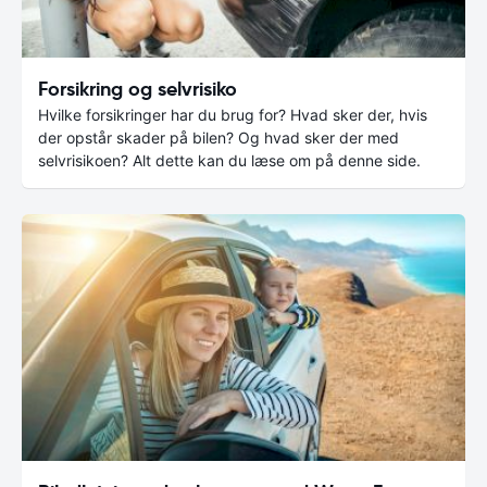
Forsikring og selvrisiko
Hvilke forsikringer har du brug for? Hvad sker der, hvis
der opstår skader på bilen? Og hvad sker der med
selvrisikoen? Alt dette kan du læse om på denne side.