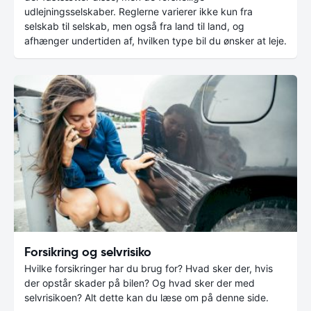
udlejningsselskaber. Reglerne varierer ikke kun fra
selskab til selskab, men også fra land til land, og
afhænger undertiden af, hvilken type bil du ønsker at leje.
Forsikring og selvrisiko
Hvilke forsikringer har du brug for? Hvad sker der, hvis
der opstår skader på bilen? Og hvad sker der med
selvrisikoen? Alt dette kan du læse om på denne side.