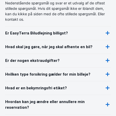
Nedenstående spørgsmål og svar er et udvalg af de oftest
stillede spørgsmål. Hvis dit spørgsmål ikke er iblandt dem,
kan du kikke på siden med de ofte stillede spørgsmål. Eller
kontakt os.
Er EasyTerra Biludlejning billigst?
Hvad skal jeg gøre, når jeg skal afhente en bil?
Er der nogen ekstraudgifter?
Hvilken type forsikring gælder for min billeje?
Hvad er en bekymringsfri etiket?
Hvordan kan jeg ændre eller annullere min
reservation?