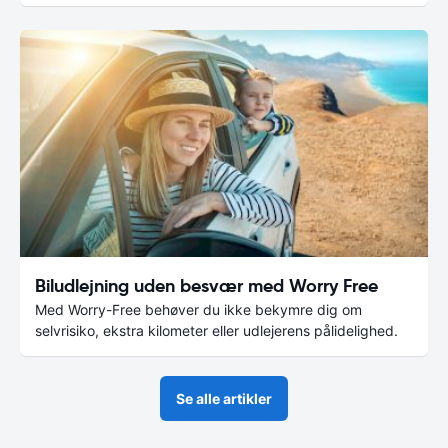
Biludlejning uden besvær med Worry Free
Med Worry-Free behøver du ikke bekymre dig om
selvrisiko, ekstra kilometer eller udlejerens pålidelighed.
Se alle artikler