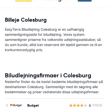
Billeje Colesburg
EasyTerra Biludlejning Colesburg er en uafhængig
sammenligningsside for biludlejning. Vores system
sammenligner priserne fra velkendte udlejningsselskaber, så
du som kunde, altid kan reservere din lejebil gennem os til en
konkurrencedygtig pris.
Biludlejningsfirmaer i Colesburg
Nedenfor finder du de bedst bedømte biludlejningsfirmaer på
destinationen Colesburg. Sammenlign med én søgning alle
bedømmelser og priser vedrørende disse udlejningsfirmaer.
Budget
8
(11512)