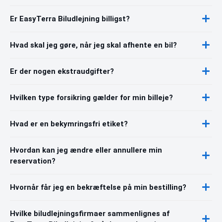
Er EasyTerra Biludlejning billigst?
Hvad skal jeg gøre, når jeg skal afhente en bil?
Er der nogen ekstraudgifter?
Hvilken type forsikring gælder for min billeje?
Hvad er en bekymringsfri etiket?
Hvordan kan jeg ændre eller annullere min
reservation?
Hvornår får jeg en bekræftelse på min bestilling?
Hvilke biludlejningsfirmaer sammenlignes af