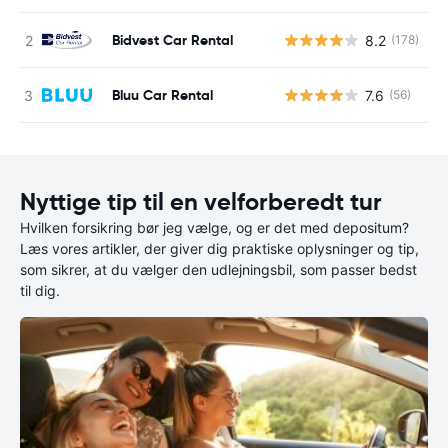
Bidvest Car Rental
8.2
(178)
Bluu Car Rental
7.6
(56)
Nyttige tip til en velforberedt tur
Hvilken forsikring bør jeg vælge, og er det med depositum?
Læs vores artikler, der giver dig praktiske oplysninger og tip,
som sikrer, at du vælger den udlejningsbil, som passer bedst
til dig.