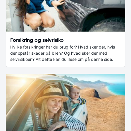
Forsikring og selvrisiko
Hvilke forsikringer har du brug for? Hvad sker der, hvis
der opstår skader på bilen? Og hvad sker der med
selvrisikoen? Alt dette kan du læse om på denne side.