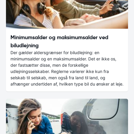
Minimumsalder og maksimumsalder ved
biludlejning
Der gælder aldersgrænser for biludlejning: en
minimumsalder og en maksimumsalder. Det er ikke os,
der fastsætter disse, men de forskellige
udlejningsselskaber. Reglerne varierer ikke kun fra
selskab til selskab, men også fra land til land, og
afhænger undertiden af, hvilken type bil du ønsker at leje.