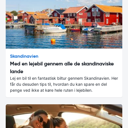
Skandinavien
Med en lejebil gennem alle de skandinaviske
lande
Lej en bil til en fantastisk biltur gennem Skandinavien. Her
får du desuden tips til, hvordan du kan spare en del
penge ved ikke at køre hele ruten i lejebilen.