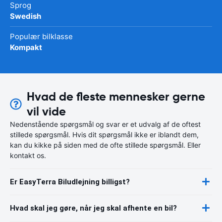
Sprog
Swedish
Populær bilklasse
Kompakt
Hvad de fleste mennesker gerne
vil vide
Nedenstående spørgsmål og svar er et udvalg af de oftest
stillede spørgsmål. Hvis dit spørgsmål ikke er iblandt dem,
kan du kikke på siden med de ofte stillede spørgsmål. Eller
kontakt os.
Er EasyTerra Biludlejning billigst?
Hvad skal jeg gøre, når jeg skal afhente en bil?