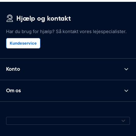
Hjælp og kontakt
Har du brug for hjælp? Så kontakt vores lejespecialister.
Kundeservice
Konto
Om os