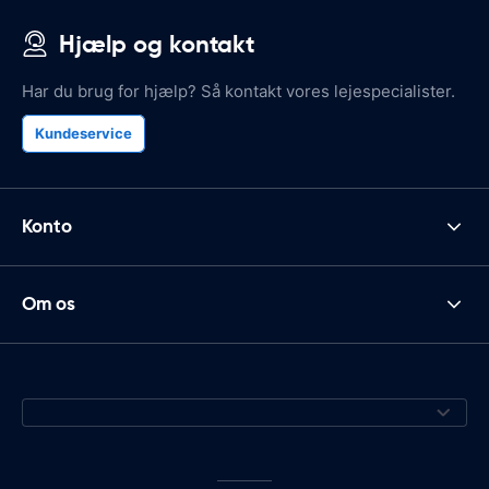
Hjælp og kontakt
Har du brug for hjælp? Så kontakt vores lejespecialister.
Kundeservice
Konto
Om os