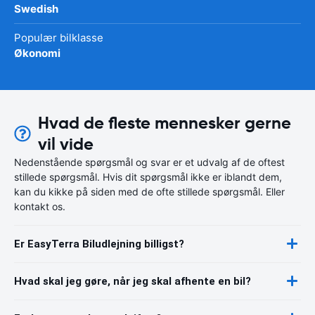
Swedish
Populær bilklasse
Økonomi
Hvad de fleste mennesker gerne
vil vide
Nedenstående spørgsmål og svar er et udvalg af de oftest
stillede spørgsmål. Hvis dit spørgsmål ikke er iblandt dem,
kan du kikke på siden med de ofte stillede spørgsmål. Eller
kontakt os.
Er EasyTerra Biludlejning billigst?
Hvad skal jeg gøre, når jeg skal afhente en bil?