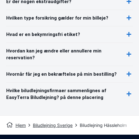
Er der nogen ekstraudgifter?
Hvilken type forsikring gælder for min billeje?
Hvad er en bekymringsfri etiket?
Hvordan kan jeg ændre eller annullere min
reservation?
Hvornår får jeg en bekræftelse på min bestilling?
Hvilke biludlejningsfirmaer sammenlignes af
EasyTerra Biludlejning? på denne placering
Hjem
Biludlejning Sverige
Biludlejning Hässleholm