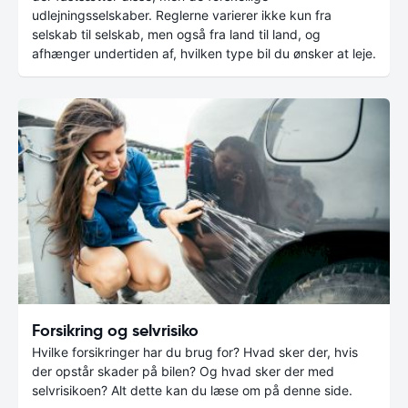
udlejningsselskaber. Reglerne varierer ikke kun fra
selskab til selskab, men også fra land til land, og
afhænger undertiden af, hvilken type bil du ønsker at leje.
Forsikring og selvrisiko
Hvilke forsikringer har du brug for? Hvad sker der, hvis
der opstår skader på bilen? Og hvad sker der med
selvrisikoen? Alt dette kan du læse om på denne side.