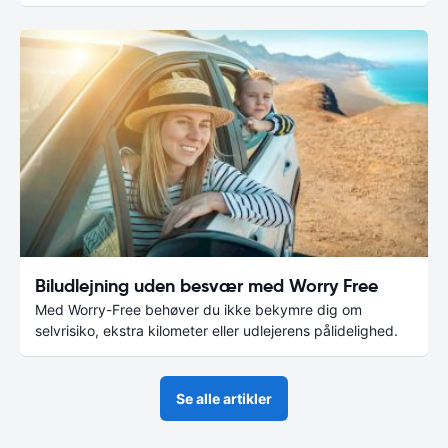
Biludlejning uden besvær med Worry Free
Med Worry-Free behøver du ikke bekymre dig om
selvrisiko, ekstra kilometer eller udlejerens pålidelighed.
Se alle artikler