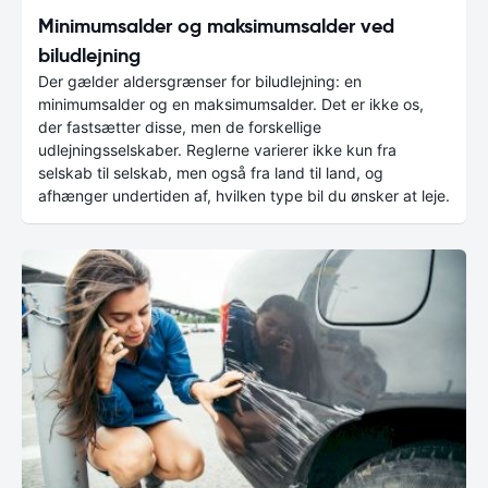
Minimumsalder og maksimumsalder ved
biludlejning
Der gælder aldersgrænser for biludlejning: en
minimumsalder og en maksimumsalder. Det er ikke os,
der fastsætter disse, men de forskellige
udlejningsselskaber. Reglerne varierer ikke kun fra
selskab til selskab, men også fra land til land, og
afhænger undertiden af, hvilken type bil du ønsker at leje.