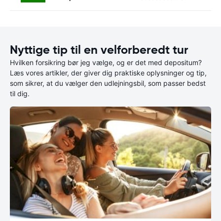
Nyttige tip til en velforberedt tur
Hvilken forsikring bør jeg vælge, og er det med depositum?
Læs vores artikler, der giver dig praktiske oplysninger og tip,
som sikrer, at du vælger den udlejningsbil, som passer bedst
til dig.