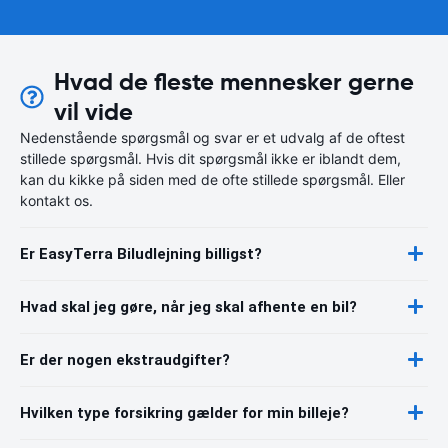
Hvad de fleste mennesker gerne
vil vide
Nedenstående spørgsmål og svar er et udvalg af de oftest
stillede spørgsmål. Hvis dit spørgsmål ikke er iblandt dem,
kan du kikke på siden med de ofte stillede spørgsmål. Eller
kontakt os.
Er EasyTerra Biludlejning billigst?
Hvad skal jeg gøre, når jeg skal afhente en bil?
Er der nogen ekstraudgifter?
Hvilken type forsikring gælder for min billeje?