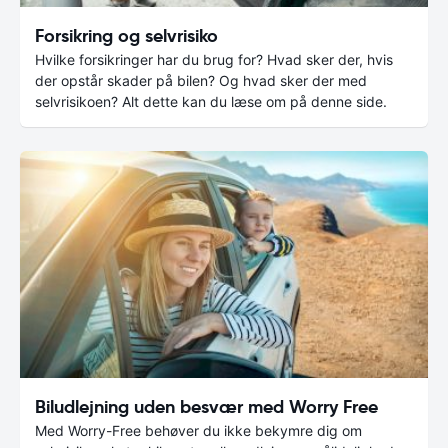
Forsikring og selvrisiko
Hvilke forsikringer har du brug for? Hvad sker der, hvis
der opstår skader på bilen? Og hvad sker der med
selvrisikoen? Alt dette kan du læse om på denne side.
Biludlejning uden besvær med Worry Free
Med Worry-Free behøver du ikke bekymre dig om