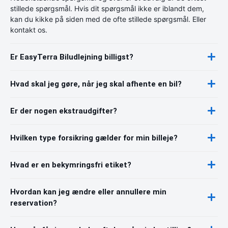
stillede spørgsmål. Hvis dit spørgsmål ikke er iblandt dem,
kan du kikke på siden med de ofte stillede spørgsmål. Eller
kontakt os.
Er EasyTerra Biludlejning billigst?
Hvad skal jeg gøre, når jeg skal afhente en bil?
Er der nogen ekstraudgifter?
Hvilken type forsikring gælder for min billeje?
Hvad er en bekymringsfri etiket?
Hvordan kan jeg ændre eller annullere min
reservation?