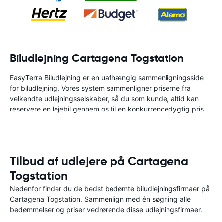
Biludlejning Cartagena Togstation
EasyTerra Biludlejning er en uafhængig sammenligningsside
for biludlejning. Vores system sammenligner priserne fra
velkendte udlejningsselskaber, så du som kunde, altid kan
reservere en lejebil gennem os til en konkurrencedygtig pris.
Tilbud af udlejere på Cartagena
Togstation
Nedenfor finder du de bedst bedømte biludlejningsfirmaer på
Cartagena Togstation. Sammenlign med én søgning alle
bedømmelser og priser vedrørende disse udlejningsfirmaer.