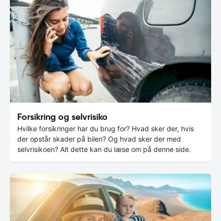
Forsikring og selvrisiko
Hvilke forsikringer har du brug for? Hvad sker der, hvis
der opstår skader på bilen? Og hvad sker der med
selvrisikoen? Alt dette kan du læse om på denne side.