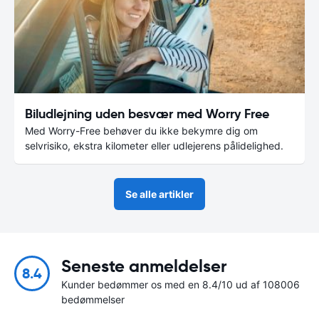
Biludlejning uden besvær med Worry Free
Med Worry-Free behøver du ikke bekymre dig om
selvrisiko, ekstra kilometer eller udlejerens pålidelighed.
Se alle artikler
Seneste anmeldelser
8.4
Kunder bedømmer os med en 8.4/10 ud af 108006
bedømmelser