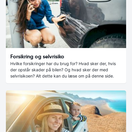
Forsikring og selvrisiko
Hvilke forsikringer har du brug for? Hvad sker der, hvis
der opstår skader på bilen? Og hvad sker der med
selvrisikoen? Alt dette kan du læse om på denne side.