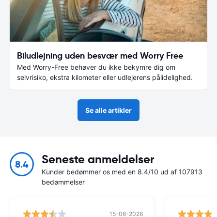
Biludlejning uden besvær med Worry Free
Med Worry-Free behøver du ikke bekymre dig om
selvrisiko, ekstra kilometer eller udlejerens pålidelighed.
Se alle artikler
Seneste anmeldelser
8.4
Kunder bedømmer os med en 8.4/10 ud af 107913
bedømmelser
15-06-2026