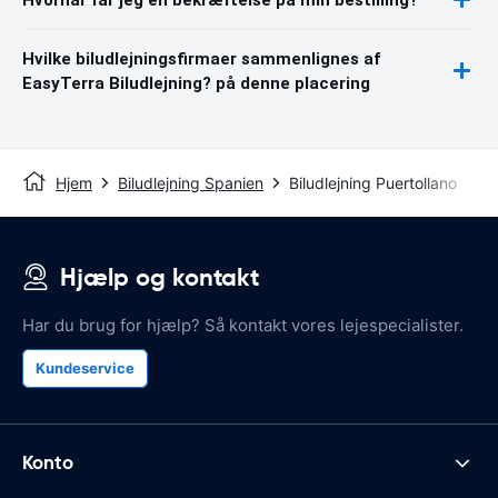
Hvilke biludlejningsfirmaer sammenlignes af
EasyTerra Biludlejning? på denne placering
Hjem
Biludlejning Spanien
Biludlejning Puertollano
Hjælp og kontakt
Har du brug for hjælp? Så kontakt vores lejespecialister.
Kundeservice
Konto