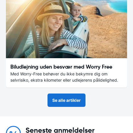
Biludlejning uden besvær med Worry Free
Med Worry-Free behøver du ikke bekymre dig om
selvrisiko, ekstra kilometer eller udlejerens pålidelighed.
Se alle artikler
Seneste anmeldelser