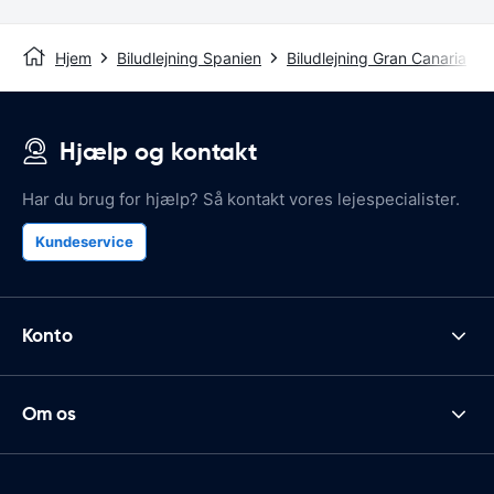
Hjem
Biludlejning Spanien
Biludlejning Gran Canaria
Hjælp og kontakt
Har du brug for hjælp? Så kontakt vores lejespecialister.
Kundeservice
Konto
Om os