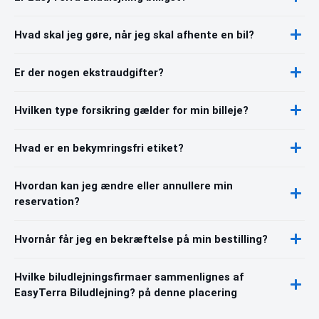
Hvad skal jeg gøre, når jeg skal afhente en bil?
Er der nogen ekstraudgifter?
Hvilken type forsikring gælder for min billeje?
Hvad er en bekymringsfri etiket?
Hvordan kan jeg ændre eller annullere min
reservation?
Hvornår får jeg en bekræftelse på min bestilling?
Hvilke biludlejningsfirmaer sammenlignes af
EasyTerra Biludlejning? på denne placering