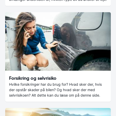
Forsikring og selvrisiko
Hvilke forsikringer har du brug for? Hvad sker der, hvis
der opstår skader på bilen? Og hvad sker der med
selvrisikoen? Alt dette kan du læse om på denne side.