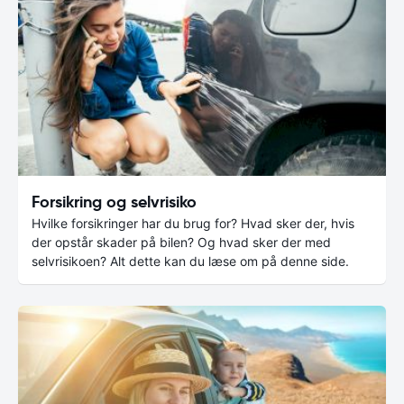
Forsikring og selvrisiko
Hvilke forsikringer har du brug for? Hvad sker der, hvis
der opstår skader på bilen? Og hvad sker der med
selvrisikoen? Alt dette kan du læse om på denne side.