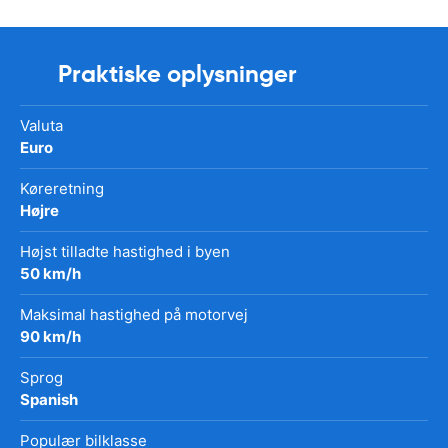
Praktiske oplysninger
Valuta
Euro
Køreretning
Højre
Højst tilladte hastighed i byen
50 km/h
Maksimal hastighed på motorvej
90 km/h
Sprog
Spanish
Populær bilklasse