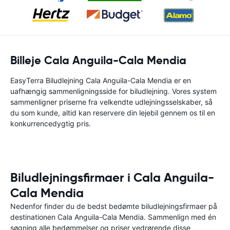
Billeje Cala Anguila-Cala Mendia
EasyTerra Biludlejning Cala Anguila-Cala Mendia er en
uafhængig sammenligningsside for biludlejning. Vores system
sammenligner priserne fra velkendte udlejningsselskaber, så
du som kunde, altid kan reservere din lejebil gennem os til en
konkurrencedygtig pris.
Biludlejningsfirmaer i Cala Anguila-
Cala Mendia
Nedenfor finder du de bedst bedømte biludlejningsfirmaer på
destinationen Cala Anguila-Cala Mendia. Sammenlign med én
søgning alle bedømmelser og priser vedrørende disse