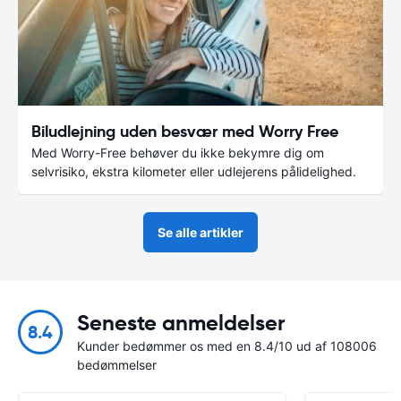
Biludlejning uden besvær med Worry Free
Med Worry-Free behøver du ikke bekymre dig om
selvrisiko, ekstra kilometer eller udlejerens pålidelighed.
Se alle artikler
Seneste anmeldelser
8.4
Kunder bedømmer os med en 8.4/10 ud af 108006
bedømmelser