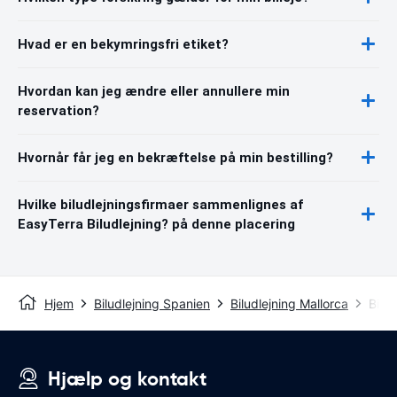
Hvad er en bekymringsfri etiket?
Hvordan kan jeg ændre eller annullere min
reservation?
Hvornår får jeg en bekræftelse på min bestilling?
Hvilke biludlejningsfirmaer sammenlignes af
EasyTerra Biludlejning? på denne placering
Hjem
Biludlejning Spanien
Biludlejning Mallorca
Bilu
Hjælp og kontakt