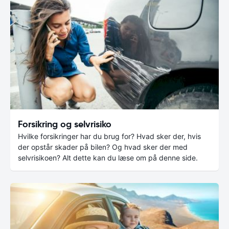
Forsikring og selvrisiko
Hvilke forsikringer har du brug for? Hvad sker der, hvis
der opstår skader på bilen? Og hvad sker der med
selvrisikoen? Alt dette kan du læse om på denne side.