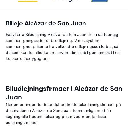
Billeje Alcázar de San Juan
EasyTerra Biludlejning Alcázar de San Juan er en uafhængig
sammenligningsside for biludlejning. Vores system
sammenligner priserne fra velkendte udlejningsselskaber, så
du som kunde, altid kan reservere din lejebil gennem os til en
konkurrencedygtig pris.
Biludlejningsfirmaer i Alcázar de San
Juan
Nedenfor finder du de bedst bedømte biludlejningsfirmaer på
destinationen Alcázar de San Juan. Sammenlign med én
søgning alle bedømmelser og priser vedrørende disse
udlejningsfirmaer.