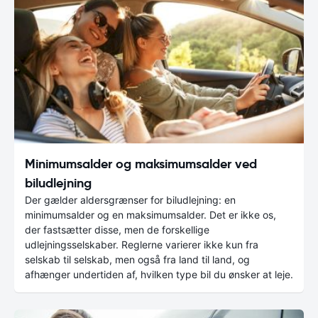
Minimumsalder og maksimumsalder ved
biludlejning
Der gælder aldersgrænser for biludlejning: en
minimumsalder og en maksimumsalder. Det er ikke os,
der fastsætter disse, men de forskellige
udlejningsselskaber. Reglerne varierer ikke kun fra
selskab til selskab, men også fra land til land, og
afhænger undertiden af, hvilken type bil du ønsker at leje.