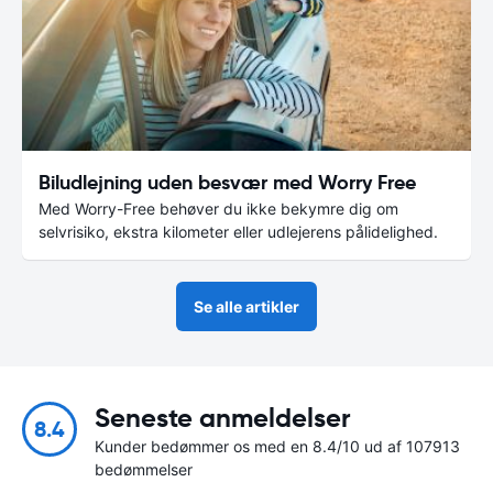
Biludlejning uden besvær med Worry Free
Med Worry-Free behøver du ikke bekymre dig om
selvrisiko, ekstra kilometer eller udlejerens pålidelighed.
Se alle artikler
Seneste anmeldelser
8.4
Kunder bedømmer os med en 8.4/10 ud af 107913
bedømmelser