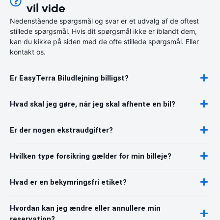
vil vide
Nedenstående spørgsmål og svar er et udvalg af de oftest
stillede spørgsmål. Hvis dit spørgsmål ikke er iblandt dem,
kan du kikke på siden med de ofte stillede spørgsmål. Eller
kontakt os.
Er EasyTerra Biludlejning billigst?
Hvad skal jeg gøre, når jeg skal afhente en bil?
Er der nogen ekstraudgifter?
Hvilken type forsikring gælder for min billeje?
Hvad er en bekymringsfri etiket?
Hvordan kan jeg ændre eller annullere min
reservation?