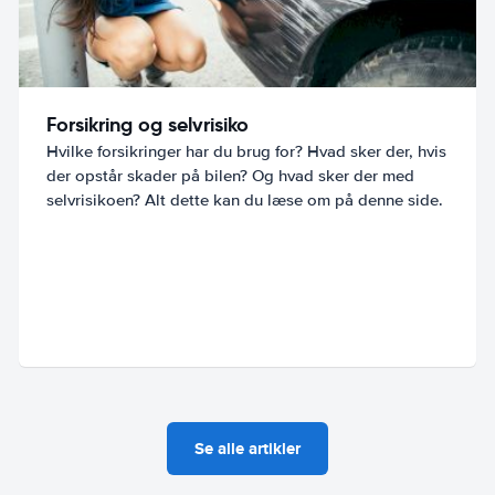
Forsikring og selvrisiko
Hvilke forsikringer har du brug for? Hvad sker der, hvis
der opstår skader på bilen? Og hvad sker der med
selvrisikoen? Alt dette kan du læse om på denne side.
Se alle artikler