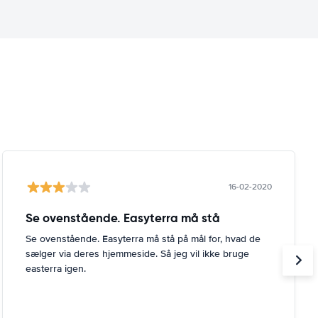
16-02-2020
Se ovenstående. Easyterra må stå
Se ovenstående. Easyterra må stå på mål for, hvad de
sælger via deres hjemmeside. Så jeg vil ikke bruge
easterra igen.