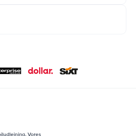
iludlejning. Vores