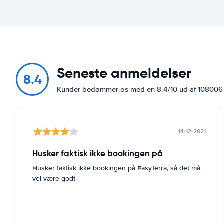
Seneste anmeldelser
8.4
Kunder bedømmer os med en 8.4/10 ud af 10800
14-12-2021
Husker faktisk ikke bookingen på
Husker faktisk ikke bookingen på EasyTerra, så det må
vel være godt