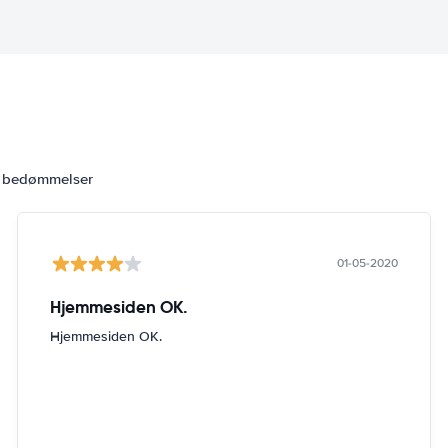
6 bedømmelser
01-05-2020
Hjemmesiden OK.
Hjemmesiden OK.