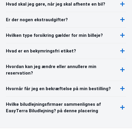
Hvad skal jeg gøre, når jeg skal afhente en bil?
Er der nogen ekstraudgifter?
Hvilken type forsikring gælder for min billeje?
Hvad er en bekymringsfri etiket?
Hvordan kan jeg ændre eller annullere min
reservation?
Hvornår får jeg en bekræftelse på min bestilling?
Hvilke biludlejningsfirmaer sammenlignes af
EasyTerra Biludlejning? på denne placering