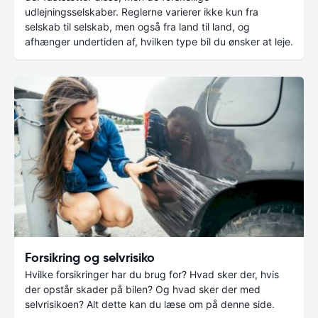
udlejningsselskaber. Reglerne varierer ikke kun fra
selskab til selskab, men også fra land til land, og
afhænger undertiden af, hvilken type bil du ønsker at leje.
Forsikring og selvrisiko
Hvilke forsikringer har du brug for? Hvad sker der, hvis
der opstår skader på bilen? Og hvad sker der med
selvrisikoen? Alt dette kan du læse om på denne side.