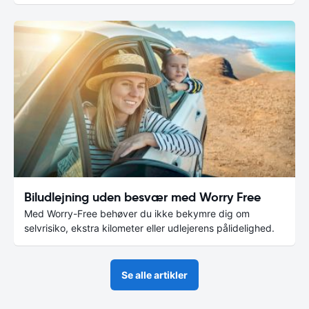
Biludlejning uden besvær med Worry Free
Med Worry-Free behøver du ikke bekymre dig om
selvrisiko, ekstra kilometer eller udlejerens pålidelighed.
Se alle artikler