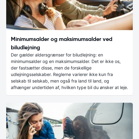
Minimumsalder og maksimumsalder ved
biludlejning
Der gælder aldersgrænser for biludlejning: en
minimumsalder og en maksimumsalder. Det er ikke os,
der fastsætter disse, men de forskellige
udlejningsselskaber. Reglerne varierer ikke kun fra
selskab til selskab, men også fra land til land, og
afhænger undertiden af, hvilken type bil du ønsker at leje.