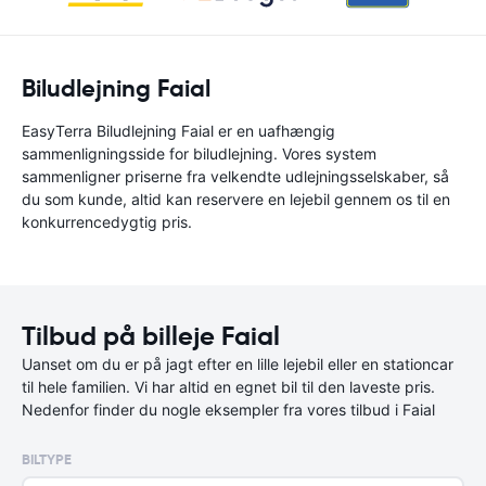
Biludlejning Faial
EasyTerra Biludlejning Faial er en uafhængig
sammenligningsside for biludlejning. Vores system
sammenligner priserne fra velkendte udlejningsselskaber, så
du som kunde, altid kan reservere en lejebil gennem os til en
konkurrencedygtig pris.
Tilbud på billeje Faial
Uanset om du er på jagt efter en lille lejebil eller en stationcar
til hele familien. Vi har altid en egnet bil til den laveste pris.
Nedenfor finder du nogle eksempler fra vores tilbud i Faial
BILTYPE