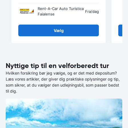
Rent-A-Car Auto Turística
Fra
/dag
Faialense
Vælg
Nyttige tip til en velforberedt tur
Hvilken forsikring bør jeg vælge, og er det med depositum?
Læs vores artikler, der giver dig praktiske oplysninger og tip,
som sikrer, at du vælger den udlejningsbil, som passer bedst
til dig.