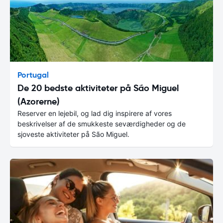
Portugal
De 20 bedste aktiviteter på São Miguel
(Azorerne)
Reserver en lejebil, og lad dig inspirere af vores
beskrivelser af de smukkeste seværdigheder og de
sjoveste aktiviteter på São Miguel.