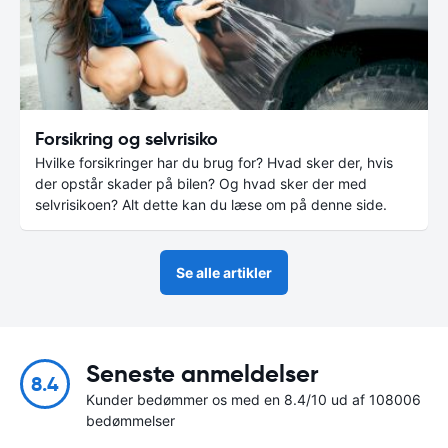
Forsikring og selvrisiko
Hvilke forsikringer har du brug for? Hvad sker der, hvis
der opstår skader på bilen? Og hvad sker der med
selvrisikoen? Alt dette kan du læse om på denne side.
Se alle artikler
Seneste anmeldelser
8.4
Kunder bedømmer os med en 8.4/10 ud af 108006
bedømmelser