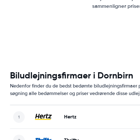
sammenligner priser
Biludlejningsfirmaer i Dornbirn
Nedenfor finder du de bedst bedømte biludlejningsfirmaer
søgning alle bedømmelser og priser vedrørende disse udlej
Hertz