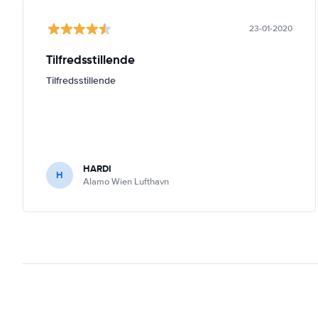
23-01-2020
Tilfredsstillende
Tilfredsstillende
HARDI
H
Alamo Wien Lufthavn