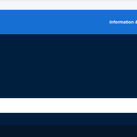
Information &