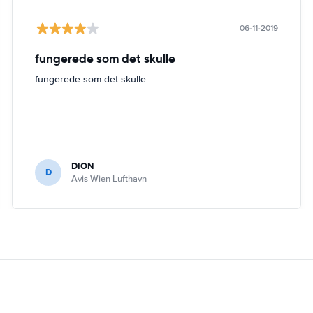
06-11-2019
fungerede som det skulle
fungerede som det skulle
DION
D
Avis Wien Lufthavn