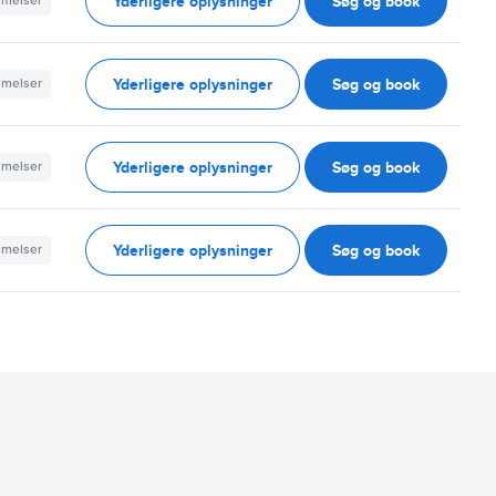
Yderligere oplysninger
Søg og book
mmelser
Yderligere oplysninger
Søg og book
mmelser
Yderligere oplysninger
Søg og book
mmelser
Yderligere oplysninger
Søg og book
mmelser