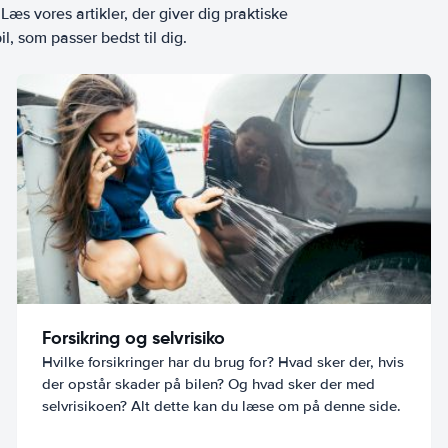
æs vores artikler, der giver dig praktiske
l, som passer bedst til dig.
Forsikring og selvrisiko
Hvilke forsikringer har du brug for? Hvad sker der, hvis
der opstår skader på bilen? Og hvad sker der med
selvrisikoen? Alt dette kan du læse om på denne side.