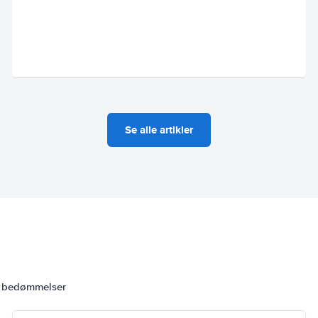
Se alle artikler
6 bedømmelser