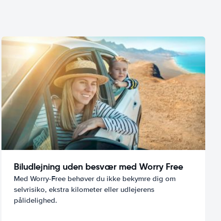
Biludlejning uden besvær med Worry Free
Med Worry-Free behøver du ikke bekymre dig om
selvrisiko, ekstra kilometer eller udlejerens
pålidelighed.