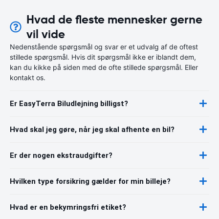
Hvad de fleste mennesker gerne
vil vide
Nedenstående spørgsmål og svar er et udvalg af de oftest
stillede spørgsmål. Hvis dit spørgsmål ikke er iblandt dem,
kan du kikke på siden med de ofte stillede spørgsmål. Eller
kontakt os.
Er EasyTerra Biludlejning billigst?
Hvad skal jeg gøre, når jeg skal afhente en bil?
Er der nogen ekstraudgifter?
Hvilken type forsikring gælder for min billeje?
Hvad er en bekymringsfri etiket?