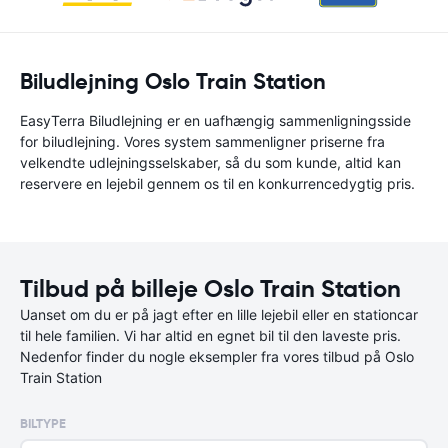
Biludlejning Oslo Train Station
EasyTerra Biludlejning er en uafhængig sammenligningsside
for biludlejning. Vores system sammenligner priserne fra
velkendte udlejningsselskaber, så du som kunde, altid kan
reservere en lejebil gennem os til en konkurrencedygtig pris.
Tilbud på billeje Oslo Train Station
Uanset om du er på jagt efter en lille lejebil eller en stationcar
til hele familien. Vi har altid en egnet bil til den laveste pris.
Nedenfor finder du nogle eksempler fra vores tilbud på Oslo
Train Station
BILTYPE