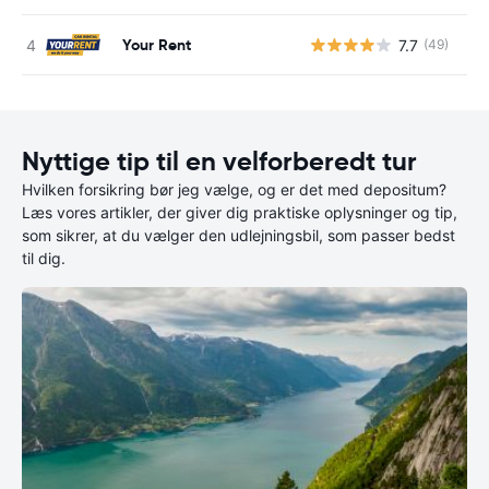
Your Rent
7.7
(49)
Nyttige tip til en velforberedt tur
Hvilken forsikring bør jeg vælge, og er det med depositum?
Læs vores artikler, der giver dig praktiske oplysninger og tip,
som sikrer, at du vælger den udlejningsbil, som passer bedst
til dig.