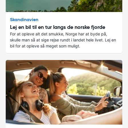
Skandinavien
Lej en bil til en tur langs de norske fjorde
For at opleve alt det smukke, Norge har at byde på,
skulle man så at sige rejse rundt i landet hele livet. Lej en
bil for at opleve så meget som muligt.