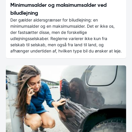
Minimumsalder og maksimumsalder ved
biludlejning
Der gælder aldersgrænser for biludlejning: en
minimumsalder og en maksimumsalder. Det er ikke os,
der fastsætter disse, men de forskellige
udlejningsselskaber. Reglerne varierer ikke kun fra
selskab til selskab, men også fra land til land, og
afhænger undertiden af, hvilken type bil du ønsker at leje.