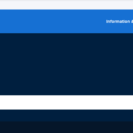
Information &