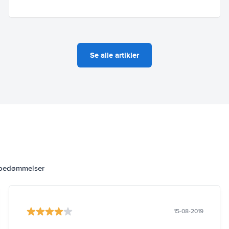
Se alle artikler
 bedømmelser
15-08-2019