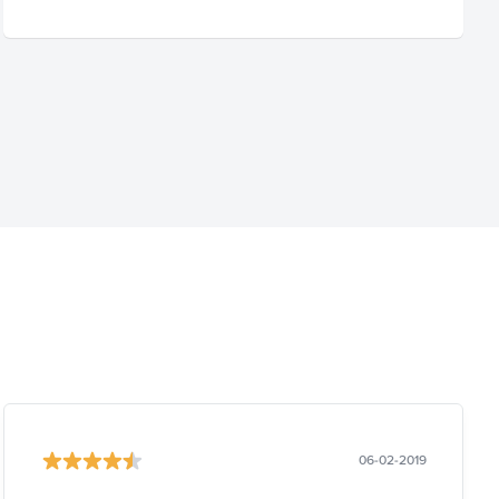
06-02-2019