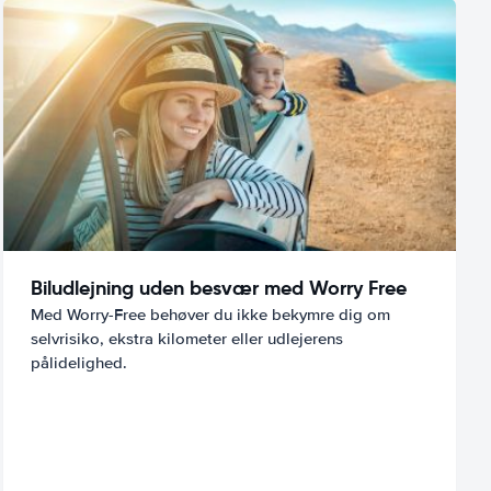
Biludlejning uden besvær med Worry Free
Med Worry-Free behøver du ikke bekymre dig om
selvrisiko, ekstra kilometer eller udlejerens
pålidelighed.