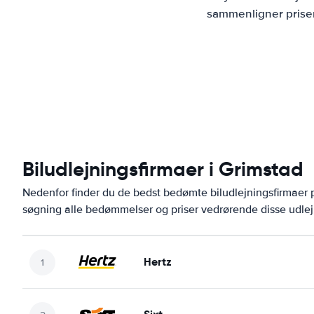
sammenligner priser
Biludlejningsfirmaer i Grimstad
Nedenfor finder du de bedst bedømte biludlejningsfirmaer
søgning alle bedømmelser og priser vedrørende disse udlej
Hertz