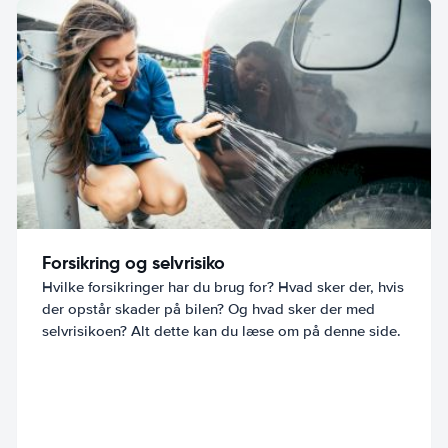
Forsikring og selvrisiko
Hvilke forsikringer har du brug for? Hvad sker der, hvis
der opstår skader på bilen? Og hvad sker der med
selvrisikoen? Alt dette kan du læse om på denne side.